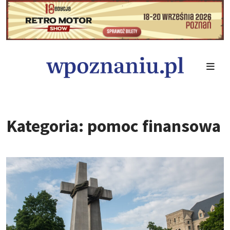
Kategoria: pomoc finansowa