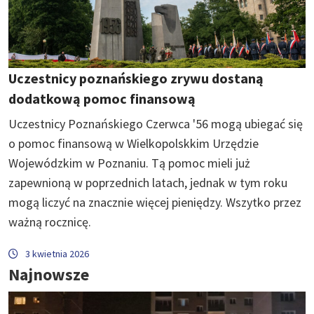
Uczestnicy poznańskiego zrywu dostaną
dodatkową pomoc finansową
Uczestnicy Poznańskiego Czerwca '56 mogą ubiegać się
o pomoc finansową w Wielkopolskkim Urzędzie
Wojewódzkim w Poznaniu. Tą pomoc mieli już
zapewnioną w poprzednich latach, jednak w tym roku
mogą liczyć na znacznie więcej pieniędzy. Wszytko przez
ważną rocznicę.
3 kwietnia 2026
Najnowsze