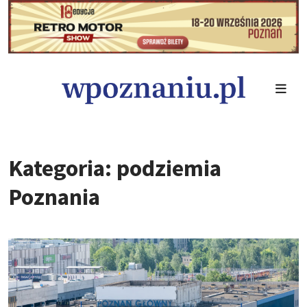
Kategoria: podziemia
Poznania