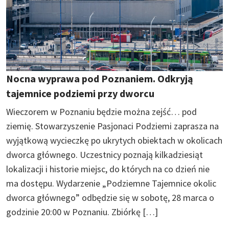
Nocna wyprawa pod Poznaniem. Odkryją
tajemnice podziemi przy dworcu
Wieczorem w Poznaniu będzie można zejść… pod
ziemię. Stowarzyszenie Pasjonaci Podziemi zaprasza na
wyjątkową wycieczkę po ukrytych obiektach w okolicach
dworca głównego. Uczestnicy poznają kilkadziesiąt
lokalizacji i historie miejsc, do których na co dzień nie
ma dostępu. Wydarzenie „Podziemne Tajemnice okolic
dworca głównego” odbędzie się w sobotę, 28 marca o
godzinie 20:00 w Poznaniu. Zbiórkę […]