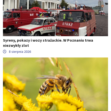
Syreny, pokazy i wozy strażackie. W Poznaniu trwa
niezwykły zlot
8 sierpnia 2026