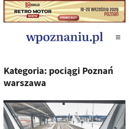
Kategoria: pociągi Poznań
warszawa