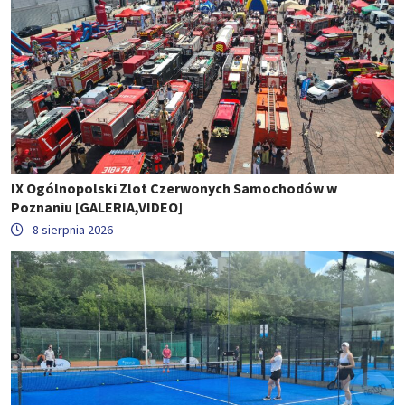
IX Ogólnopolski Zlot Czerwonych Samochodów w
Poznaniu [GALERIA,VIDEO]
8 sierpnia 2026