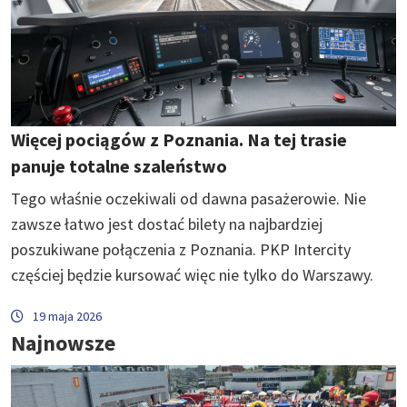
Więcej pociągów z Poznania. Na tej trasie
panuje totalne szaleństwo
Tego właśnie oczekiwali od dawna pasażerowie. Nie
zawsze łatwo jest dostać bilety na najbardziej
poszukiwane połączenia z Poznania. PKP Intercity
częściej będzie kursować więc nie tylko do Warszawy.
19 maja 2026
Najnowsze