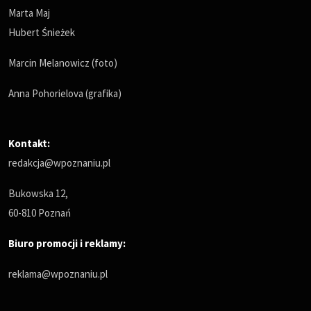
Marta Maj
Hubert Śnieżek
Marcin Melanowicz (foto)
Anna Pohorielova (grafika)
Kontakt:
redakcja@wpoznaniu.pl
Bukowska 12,
60-810 Poznań
Biuro promocji i reklamy:
reklama@wpoznaniu.pl