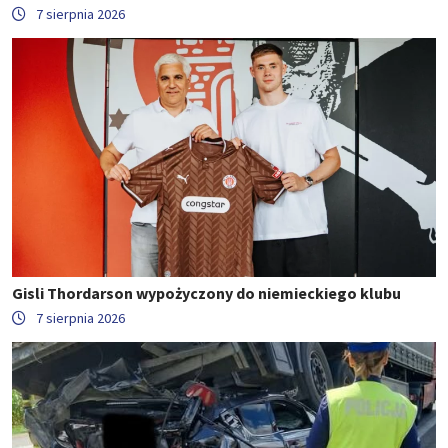
7 sierpnia 2026
Gisli Thordarson wypożyczony do niemieckiego klubu
7 sierpnia 2026