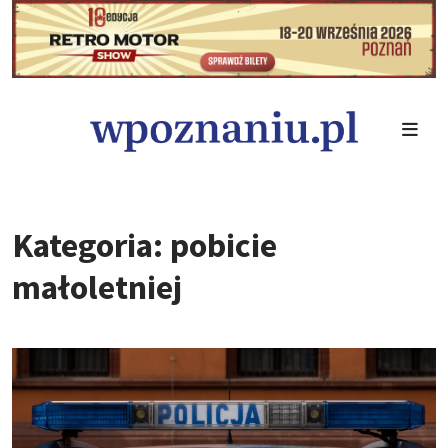
Kategoria: pobicie
małoletniej