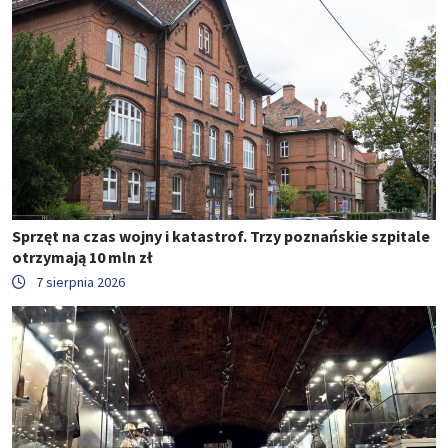
Sprzęt na czas wojny i katastrof. Trzy poznańskie szpitale
otrzymają 10 mln zł
7 sierpnia 2026