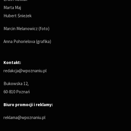
Marta Maj
Hubert Śnieżek
Marcin Melanowicz (foto)
Anna Pohorielova (grafika)
Kontakt:
redakcja@wpoznaniu.pl
Bukowska 12,
60-810 Poznań
Biuro promocji i reklamy:
reklama@wpoznaniu.pl