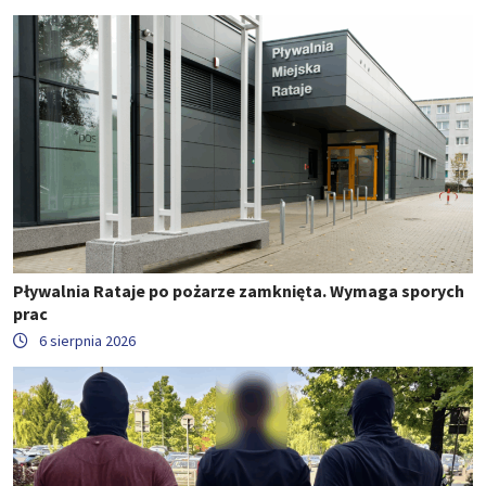
Pływalnia Rataje po pożarze zamknięta. Wymaga sporych
prac
6 sierpnia 2026