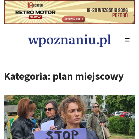
Kategoria: plan miejscowy