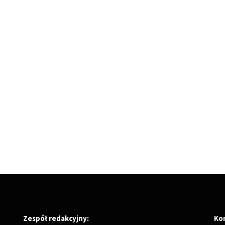
Zespół redakcyjny:
Ko