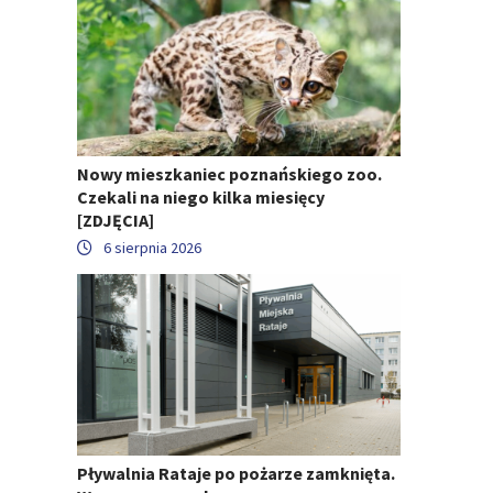
Nowy mieszkaniec poznańskiego zoo.
Czekali na niego kilka miesięcy
[ZDJĘCIA]
6 sierpnia 2026
Pływalnia Rataje po pożarze zamknięta.