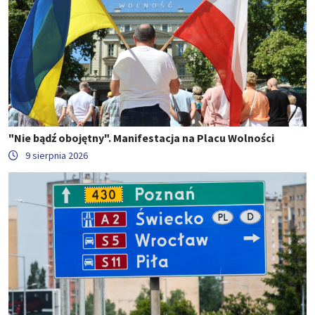
"Nie bądź obojętny". Manifestacja na Placu Wolności
9 sierpnia 2026