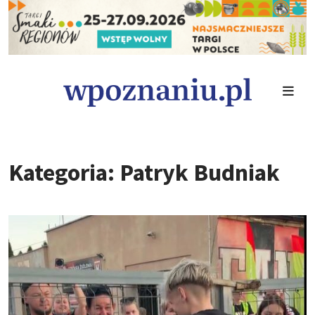
Kategoria: Patryk Budniak