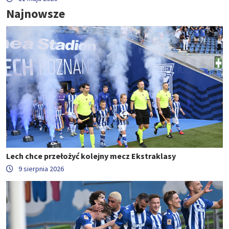
Najnowsze
Lech chce przełożyć kolejny mecz Ekstraklasy
9 sierpnia 2026