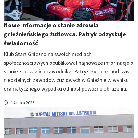
Nowe informacje o stanie zdrowia
gnieźnieńskiego żużlowca. Patryk odzyskuje
świadomość
Klub Start Gniezno na swoich mediach
społecznościowych opublikował najnowsze informacje o
stanie zdrowia ich zawodnika. Patryk Budniak podczas
niedzielnych zawodów żużlowych w Gnieźnie w wyniku
dramatycznego wypadku odniósł poważne obrażenia.
14 maja 2026