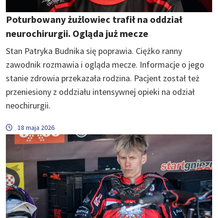
Poturbowany żużlowiec trafił na oddział
neurochirurgii. Ogląda już mecze
Stan Patryka Budnika się poprawia. Ciężko ranny
zawodnik rozmawia i ogląda mecze. Informacje o jego
stanie zdrowia przekazała rodzina. Pacjent został też
przeniesiony z oddziału intensywnej opieki na odział
neochirurgii.
18 maja 2026