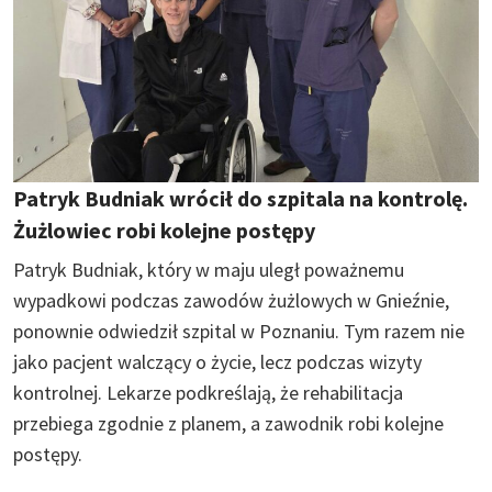
Patryk Budniak wrócił do szpitala na kontrolę.
Żużlowiec robi kolejne postępy
Patryk Budniak, który w maju uległ poważnemu
wypadkowi podczas zawodów żużlowych w Gnieźnie,
ponownie odwiedził szpital w Poznaniu. Tym razem nie
jako pacjent walczący o życie, lecz podczas wizyty
kontrolnej. Lekarze podkreślają, że rehabilitacja
przebiega zgodnie z planem, a zawodnik robi kolejne
postępy.