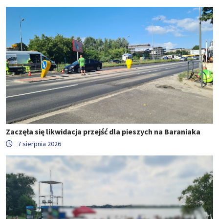
Zaczęła się likwidacja przejść dla pieszych na Baraniaka
7 sierpnia 2026