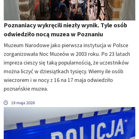
Poznaniacy wykręcili niezły wynik. Tyle osób
odwiedziło nocą muzea w Poznaniu
Muzeum Narodowe jako pierwsza instytucja w Polsce
zorganizowała Noc Muzeów w 2003 roku. Po 23 latach
impreza cieszy się taką popularnością, że uczestników
można liczyć w dziesiątkach tysięcy. Wiemy ile osób
wieczorem i w nocy z 16 na 17 maja odwiedziło
poznańskie muzea.
18 maja 2026