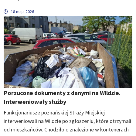
18 maja 2026
Porzucone dokumenty z danymi na Wildzie.
Interweniowały służby
Funkcjonariusze poznańskiej Straży Miejskiej
interweniowali na Wildzie po zgłoszeniu, które otrzymali
od mieszkańców. Chodziło o znalezione w kontenerach