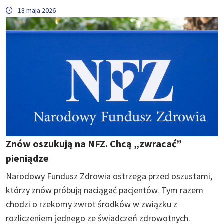
18 maja 2026
Znów oszukują na NFZ. Chcą „zwracać”
pieniądze
Narodowy Fundusz Zdrowia ostrzega przed oszustami,
którzy znów próbują naciągać pacjentów. Tym razem
chodzi o rzekomy zwrot środków w związku z
rozliczeniem jednego ze świadczeń zdrowotnych.