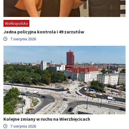
Wielkopolska
Jedna policyjna kontrola i 49 zarzutów
7 sierpnia 2026
Kolejne zmiany w ruchu na Wierzbięcicach
7 sierpnia 2026