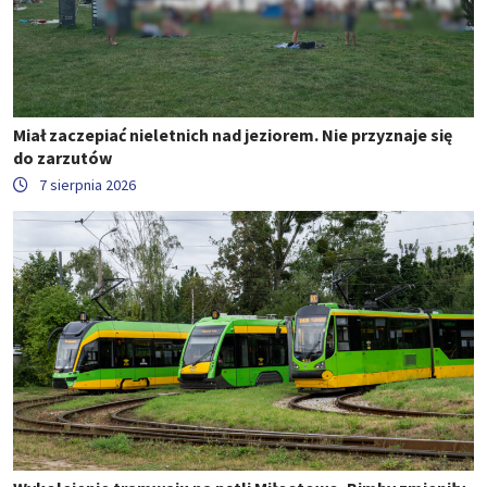
Miał zaczepiać nieletnich nad jeziorem. Nie przyznaje się
do zarzutów
7 sierpnia 2026