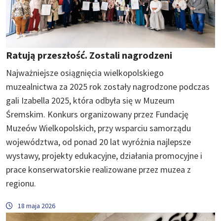
Ratują przeszłość. Zostali nagrodzeni
Najważniejsze osiągnięcia wielkopolskiego
muzealnictwa za 2025 rok zostały nagrodzone podczas
gali Izabella 2025, która odbyła się w Muzeum
Śremskim. Konkurs organizowany przez Fundację
Muzeów Wielkopolskich, przy wsparciu samorządu
województwa, od ponad 20 lat wyróżnia najlepsze
wystawy, projekty edukacyjne, działania promocyjne i
prace konserwatorskie realizowane przez muzea z
regionu.
18 maja 2026