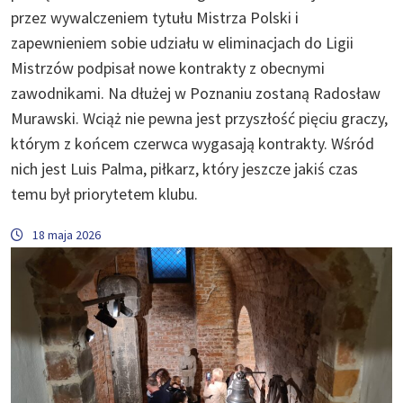
przez wywalczeniem tytułu Mistrza Polski i
zapewnieniem sobie udziału w eliminacjach do Ligii
Mistrzów podpisał nowe kontrakty z obecnymi
zawodnikami. Na dłużej w Poznaniu zostaną Radosław
Murawski. Wciąż nie pewna jest przyszłość pięciu graczy,
którym z końcem czerwca wygasają kontrakty. Wśród
nich jest Luis Palma, piłkarz, który jeszcze jakiś czas
temu był priorytetem klubu.
18 maja 2026