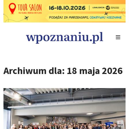
Archiwum dla: 18 maja 2026