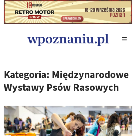
Kategoria: Międzynarodowe
Wystawy Psów Rasowych