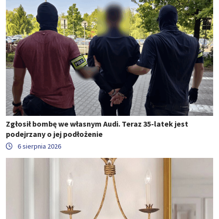
Zgłosił bombę we własnym Audi. Teraz 35-latek jest
podejrzany o jej podłożenie
6 sierpnia 2026