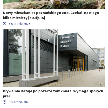
Nowy mieszkaniec poznańskiego zoo. Czekali na niego
kilka miesięcy [ZDJĘCIA]
6 sierpnia 2026
Pływalnia Rataje po pożarze zamknięta. Wymaga sporych
prac
6 sierpnia 2026