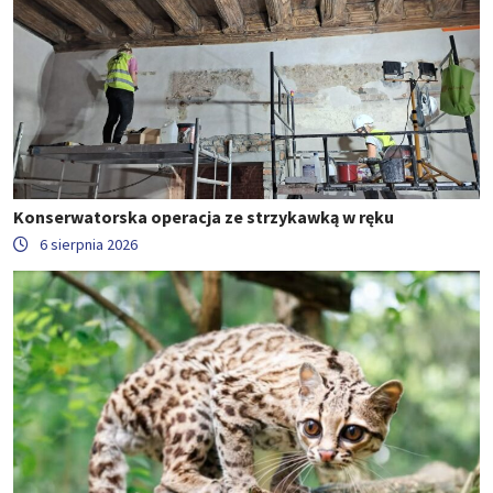
Konserwatorska operacja ze strzykawką w ręku
6 sierpnia 2026