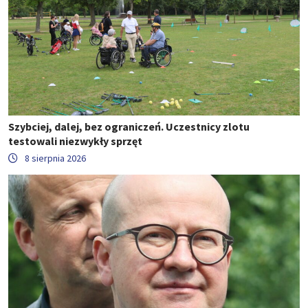
Szybciej, dalej, bez ograniczeń. Uczestnicy zlotu
testowali niezwykły sprzęt
8 sierpnia 2026