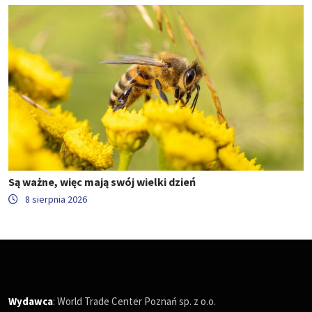
Są ważne, więc mają swój wielki dzień
8 sierpnia 2026
Wydawca
: World Trade Center Poznań sp. z o.o.