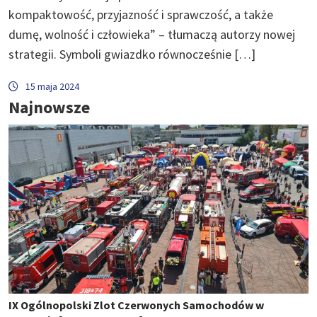
kompaktowość, przyjazność i sprawczość, a także
dumę, wolność i człowieka” – tłumaczą autorzy nowej
strategii. Symboli gwiazdko równocześnie […]
15 maja 2024
Najnowsze
IX Ogólnopolski Zlot Czerwonych Samochodów w