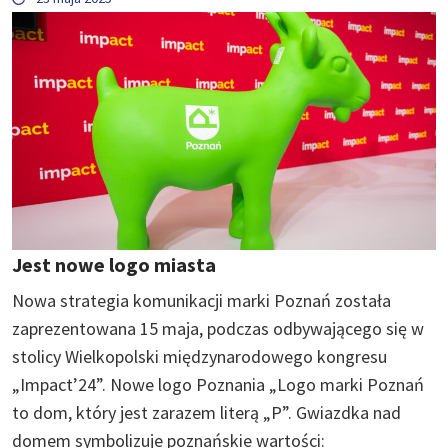
Jest nowe logo miasta
Nowa strategia komunikacji marki Poznań została
zaprezentowana 15 maja, podczas odbywającego się w
stolicy Wielkopolski międzynarodowego kongresu
„Impact’24”. Nowe logo Poznania „Logo marki Poznań
to dom, który jest zarazem literą „P”. Gwiazdka nad
domem symbolizuje poznańskie wartości: