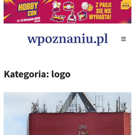
Kategoria: logo