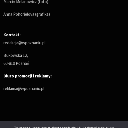
Marcin Melanowicz (foto)
Anna Pohorielova (grafika)
Kontakt:
redakcja@wpoznaniu.pl
Bukowska 12,
60-810 Poznań
Biuro promocji i reklamy:
reklama@wpoznaniu.pl