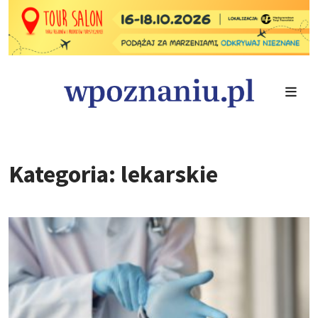
Kategoria: lekarskie