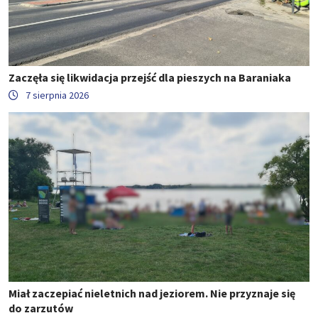
Zaczęła się likwidacja przejść dla pieszych na Baraniaka
7 sierpnia 2026
Miał zaczepiać nieletnich nad jeziorem. Nie przyznaje się
do zarzutów