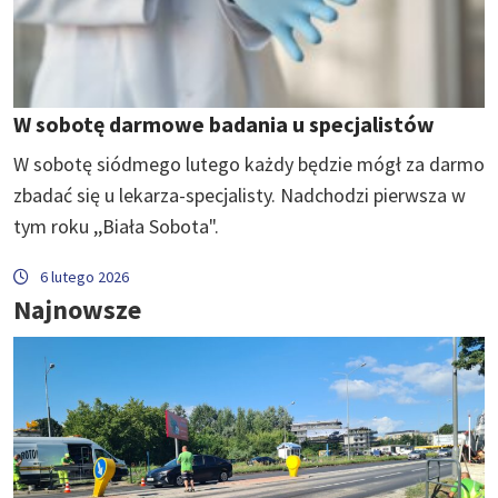
W sobotę darmowe badania u specjalistów
W sobotę siódmego lutego każdy będzie mógł za darmo
zbadać się u lekarza-specjalisty. Nadchodzi pierwsza w
tym roku ,,Biała Sobota".
6 lutego 2026
Najnowsze