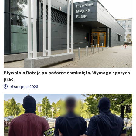
Pływalnia Rataje po pożarze zamknięta. Wymaga sporych
prac
6 sierpnia 2026