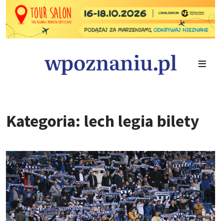
Kategoria: lech legia bilety