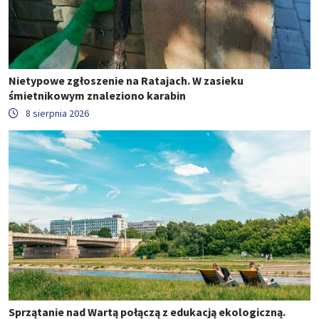
Nietypowe zgłoszenie na Ratajach. W zasieku
śmietnikowym znaleziono karabin
8 sierpnia 2026
Sprzątanie nad Wartą połączą z edukacją ekologiczną.