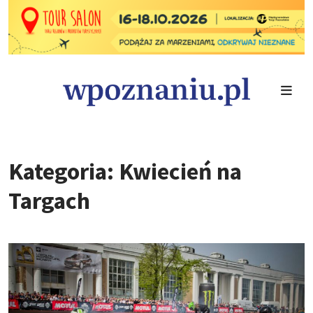
Kategoria: Kwiecień na
Targach