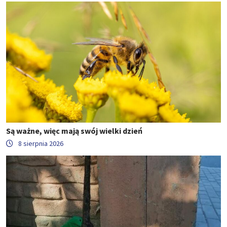
Są ważne, więc mają swój wielki dzień
8 sierpnia 2026