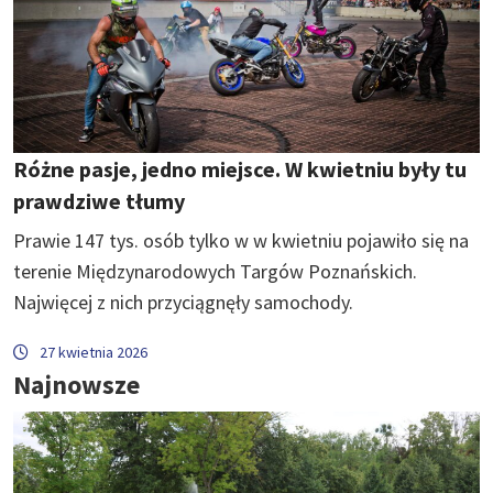
Różne pasje, jedno miejsce. W kwietniu były tu
prawdziwe tłumy
Prawie 147 tys. osób tylko w w kwietniu pojawiło się na
terenie Międzynarodowych Targów Poznańskich.
Najwięcej z nich przyciągnęły samochody.
27 kwietnia 2026
Najnowsze