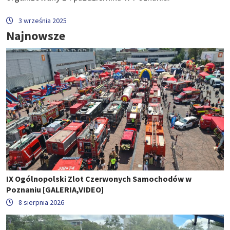
3 września 2025
Najnowsze
IX Ogólnopolski Zlot Czerwonych Samochodów w
Poznaniu [GALERIA,VIDEO]
8 sierpnia 2026