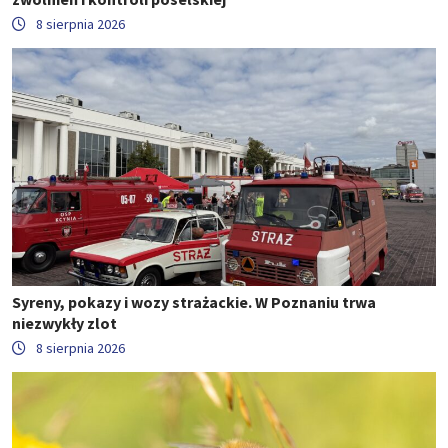
8 sierpnia 2026
Syreny, pokazy i wozy strażackie. W Poznaniu trwa
niezwykły zlot
8 sierpnia 2026