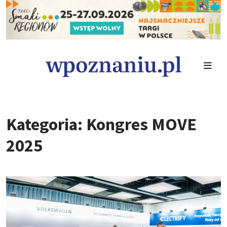
Kategoria: Kongres MOVE
2025