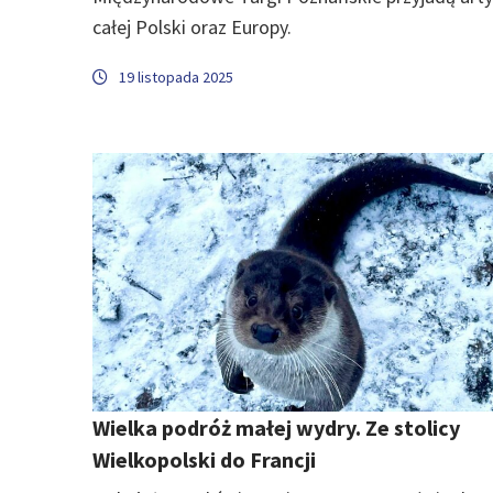
całej Polski oraz Europy.
19 listopada 2025
Wielka podróż małej wydry. Ze stolicy
Wielkopolski do Francji