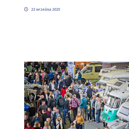
23 września 2025