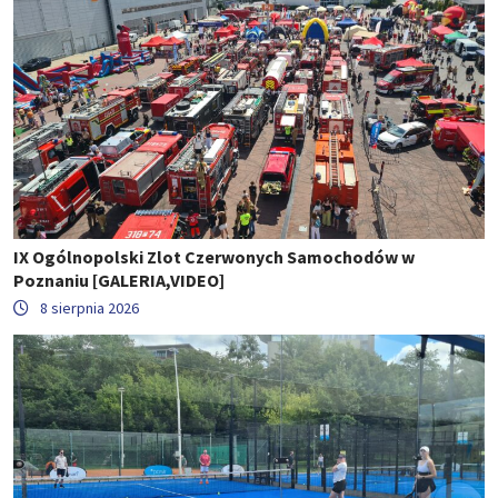
IX Ogólnopolski Zlot Czerwonych Samochodów w
Poznaniu [GALERIA,VIDEO]
8 sierpnia 2026