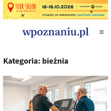
Kategoria: bieżnia