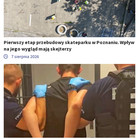
Pierwszy etap przebudowy skateparku w Poznaniu. Wpływ
na jego wygląd mają skejterzy
7 sierpnia 2026