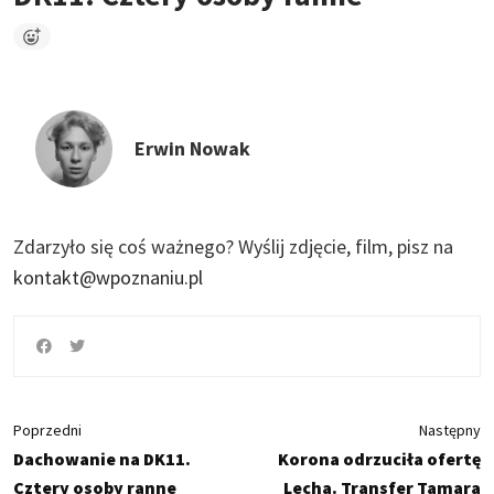
Erwin Nowak
Zdarzyło się coś ważnego?
Wyślij zdjęcie, film, pisz na
kontakt@wpoznaniu.pl
Poprzedni
Następny
Dachowanie na DK11.
Korona odrzuciła ofertę
Cztery osoby ranne
Lecha. Transfer Tamara