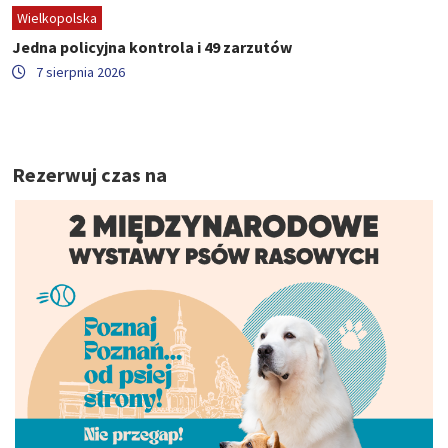
Wielkopolska
Jedna policyjna kontrola i 49 zarzutów
7 sierpnia 2026
Rezerwuj czas na