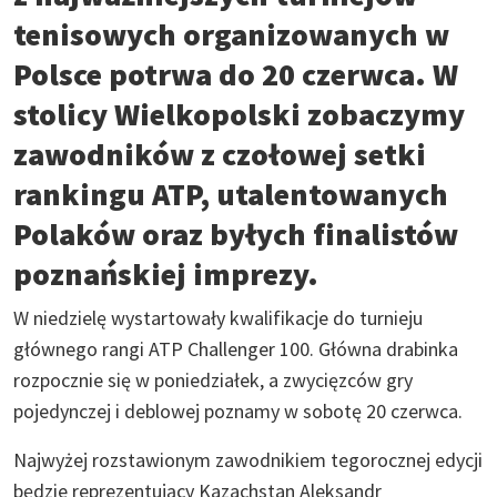
tenisowych organizowanych w
Polsce potrwa do 20 czerwca. W
stolicy Wielkopolski zobaczymy
zawodników z czołowej setki
rankingu ATP, utalentowanych
Polaków oraz byłych finalistów
poznańskiej imprezy.
W niedzielę wystartowały kwalifikacje do turnieju
głównego rangi ATP Challenger 100. Główna drabinka
rozpocznie się w poniedziałek, a zwycięzców gry
pojedynczej i deblowej poznamy w sobotę 20 czerwca.
Najwyżej rozstawionym zawodnikiem tegorocznej edycji
będzie reprezentujący Kazachstan Aleksandr