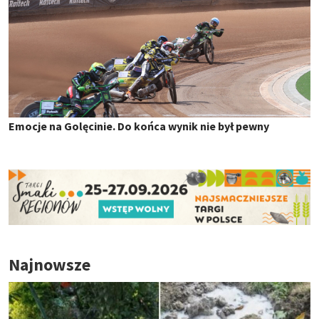
Emocje na Golęcinie. Do końca wynik nie był pewny
Najnowsze