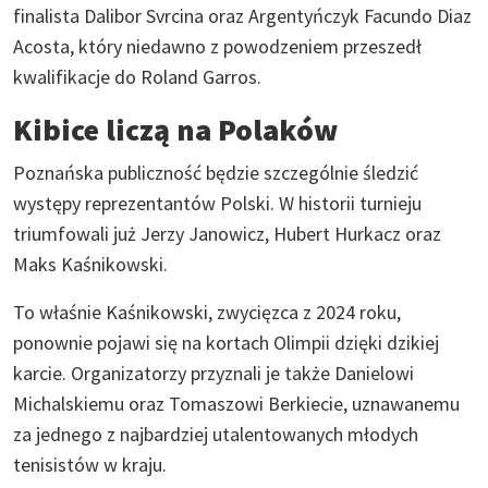
finalista Dalibor Svrcina oraz Argentyńczyk Facundo Diaz
Acosta, który niedawno z powodzeniem przeszedł
kwalifikacje do Roland Garros.
Kibice liczą na Polaków
Poznańska publiczność będzie szczególnie śledzić
występy reprezentantów Polski. W historii turnieju
triumfowali już Jerzy Janowicz, Hubert Hurkacz oraz
Maks Kaśnikowski.
To właśnie Kaśnikowski, zwycięzca z 2024 roku,
ponownie pojawi się na kortach Olimpii dzięki dzikiej
karcie. Organizatorzy przyznali je także Danielowi
Michalskiemu oraz Tomaszowi Berkiecie, uznawanemu
za jednego z najbardziej utalentowanych młodych
tenisistów w kraju.