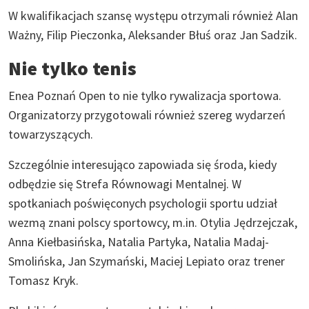
W kwalifikacjach szansę występu otrzymali również Alan
Ważny, Filip Pieczonka, Aleksander Błuś oraz Jan Sadzik.
Nie tylko tenis
Enea Poznań Open to nie tylko rywalizacja sportowa.
Organizatorzy przygotowali również szereg wydarzeń
towarzyszących.
Szczególnie interesująco zapowiada się środa, kiedy
odbędzie się Strefa Równowagi Mentalnej. W
spotkaniach poświęconych psychologii sportu udział
wezmą znani polscy sportowcy, m.in. Otylia Jędrzejczak,
Anna Kiełbasińska, Natalia Partyka, Natalia Madaj-
Smolińska, Jan Szymański, Maciej Lepiato oraz trener
Tomasz Kryk.