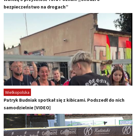
bezpieczeństwo na drogach”
Wielkopolska
Patryk Budniak spotkał się z kibicami. Podszedł do nich
samodzielnie [VIDEO]