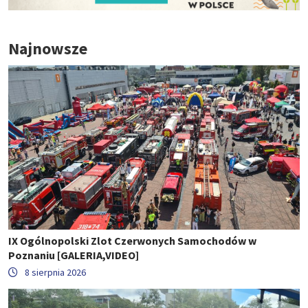
Najnowsze
IX Ogólnopolski Zlot Czerwonych Samochodów w
Poznaniu [GALERIA,VIDEO]
8 sierpnia 2026