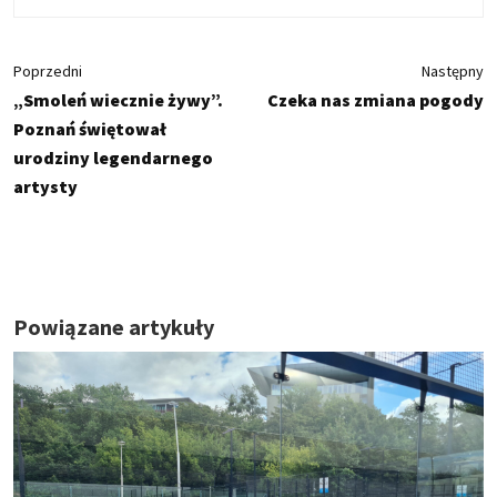
Poprzedni
Następny
„Smoleń wiecznie żywy”.
Czeka nas zmiana pogody
Poznań świętował
urodziny legendarnego
artysty
Powiązane artykuły