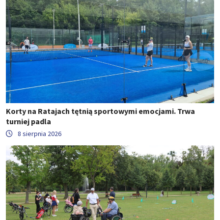
Korty na Ratajach tętnią sportowymi emocjami. Trwa
turniej padla
8 sierpnia 2026