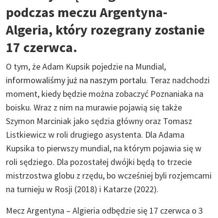
podczas meczu Argentyna-
Algeria, który rozegrany zostanie
17 czerwca.
O tym, że Adam Kupsik pojedzie na Mundial,
informowaliśmy już na naszym portalu
. Teraz nadchodzi
moment, kiedy będzie można zobaczyć Poznaniaka na
boisku. Wraz z nim na murawie pojawią się także
Szymon Marciniak jako sędzia główny oraz Tomasz
Listkiewicz w roli drugiego asystenta. Dla Adama
Kupsika to pierwszy mundial, na którym pojawia się w
roli sędziego. Dla pozostałej dwójki będą to trzecie
mistrzostwa globu z rzędu, bo wcześniej byli rozjemcami
na turnieju w Rosji (2018) i Katarze (2022).
Mecz Argentyna – Algieria odbędzie się 17 czerwca o 3