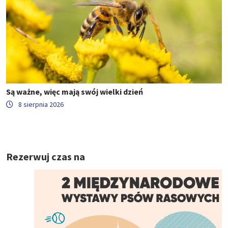
Są ważne, więc mają swój wielki dzień
8 sierpnia 2026
Rezerwuj czas na