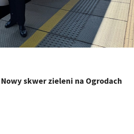
. Nowy skwer zieleni na Ogrodach