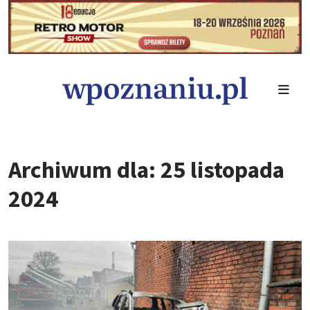
Archiwum dla: 25 listopada
2024