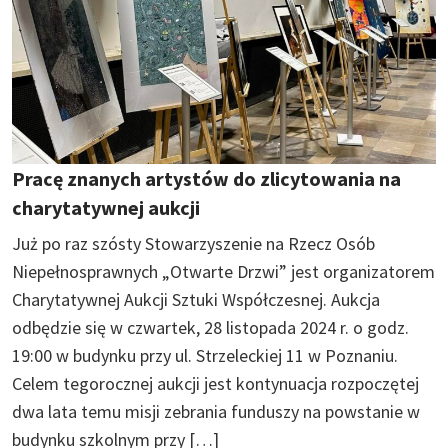
Pracę znanych artystów do zlicytowania na
charytatywnej aukcji
Już po raz szósty Stowarzyszenie na Rzecz Osób
Niepełnosprawnych „Otwarte Drzwi” jest organizatorem
Charytatywnej Aukcji Sztuki Współczesnej. Aukcja
odbędzie się w czwartek, 28 listopada 2024 r. o godz.
19:00 w budynku przy ul. Strzeleckiej 11 w Poznaniu.
Celem tegorocznej aukcji jest kontynuacja rozpoczętej
dwa lata temu misji zebrania funduszy na powstanie w
budynku szkolnym przy […]