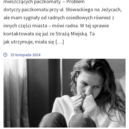
mieszczących paczkomaty. – Problem
dotyczy paczkomatu przy ul. Słowackiego na Jeżycach,
ale mam sygnały od radnych osiedlowych również z
innych części miasta – mówi radna. W tej sprawie
kontaktowała się już ze Strażą Miejską. Ta
jak utrzymuje, miała się […]
25 listopada 2024