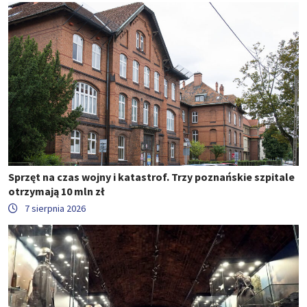
Sprzęt na czas wojny i katastrof. Trzy poznańskie szpitale
otrzymają 10 mln zł
7 sierpnia 2026