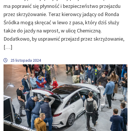
ma poprawić się płynność i bezpieczeństwo przejazdu
przez skrzyżowanie. Teraz kierowcy jadący od Ronda
Śródka mogą skręcać w lewo z pasa, który dziś służy
także do jazdy na wprost, w ulicę Chemiczną.
Dodatkowo, by usprawnić przejazd przez skrzyżowanie,
[…]
25 listopada 2024