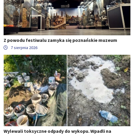
Z powodu festiwalu zamyka się poznańskie muzeum
7 sierpnia 2026
Wylewali toksyczne odpady do wykopu. Wpadli na