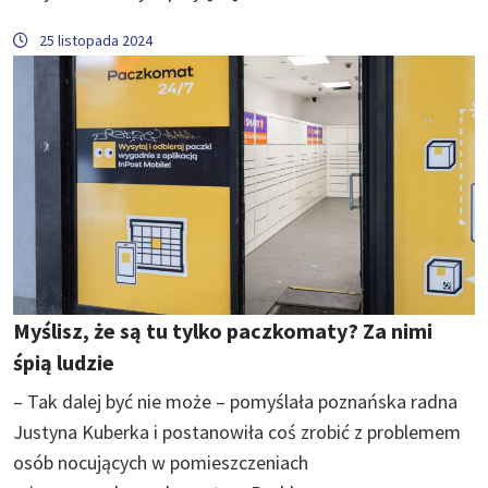
25 listopada 2024
Myślisz, że są tu tylko paczkomaty? Za nimi
śpią ludzie
– Tak dalej być nie może – pomyślała poznańska radna
Justyna Kuberka i postanowiła coś zrobić z problemem
osób nocujących w pomieszczeniach