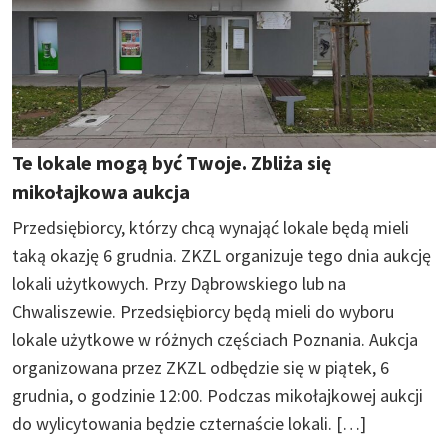
Te lokale mogą być Twoje. Zbliża się
mikołajkowa aukcja
Przedsiębiorcy, którzy chcą wynająć lokale będą mieli
taką okazję 6 grudnia. ZKZL organizuje tego dnia aukcję
lokali użytkowych. Przy Dąbrowskiego lub na
Chwaliszewie. Przedsiębiorcy będą mieli do wyboru
lokale użytkowe w różnych częściach Poznania. Aukcja
organizowana przez ZKZL odbędzie się w piątek, 6
grudnia, o godzinie 12:00. Podczas mikołajkowej aukcji
do wylicytowania będzie czternaście lokali. […]