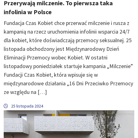
Przerywają milczenie. To pierwsza taka
infolinia w Polsce
Fundacja Czas Kobiet chce przerwać milczenie i rusza z
kampanią na rzecz uruchomienia infolinii wsparcia 24/7
dla kobiet, które doświadczają przemocy seksualnej. 25
listopada obchodzony jest Międzynarodowy Dzień
Eliminacji Przemocy wobec Kobiet. W ostatni
listopadowy poniedziałek startuje kampania „Milczenie”
Fundacji Czas Kobiet, która wpisuje się w
międzynarodowe działania „16 Dni Przeciwko Przemocy
ze względu na […]
25 listopada 2024