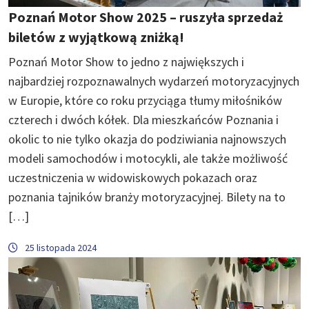
Poznań Motor Show 2025 – ruszyła sprzedaż
biletów z wyjątkową zniżką!
Poznań Motor Show to jedno z największych i
najbardziej rozpoznawalnych wydarzeń motoryzacyjnych
w Europie, które co roku przyciąga tłumy miłośników
czterech i dwóch kółek. Dla mieszkańców Poznania i
okolic to nie tylko okazja do podziwiania najnowszych
modeli samochodów i motocykli, ale także możliwość
uczestniczenia w widowiskowych pokazach oraz
poznania tajników branży motoryzacyjnej. Bilety na to
[…]
25 listopada 2024