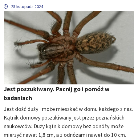
25 listopada 2024
Jest poszukiwany. Pacnij go i pomóż w
badaniach
Jest dość duży i może mieszkać w domu każdego z nas.
Kątnik domowy poszukiwany jest przez poznańskich
naukowców. Duży kątnik domowy bez odnóży może
mierzyć nawet 1,8 cm, a z odnóżami nawet do 10 cm.