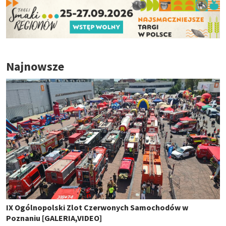
Najnowsze
IX Ogólnopolski Zlot Czerwonych Samochodów w
Poznaniu [GALERIA,VIDEO]