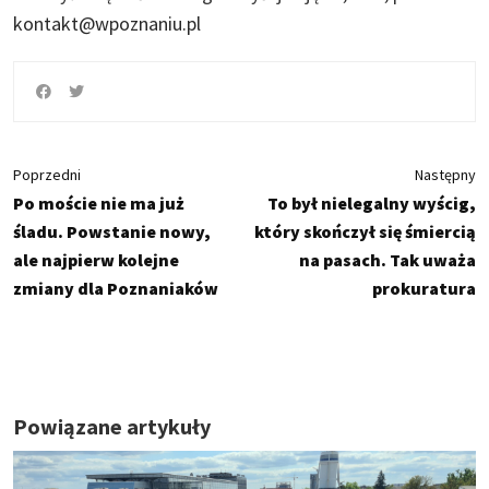
kontakt@wpoznaniu.pl
Poprzedni
Następny
Po moście nie ma już
To był nielegalny wyścig,
śladu. Powstanie nowy,
który skończył się śmiercią
ale najpierw kolejne
na pasach. Tak uważa
zmiany dla Poznaniaków
prokuratura
Powiązane artykuły