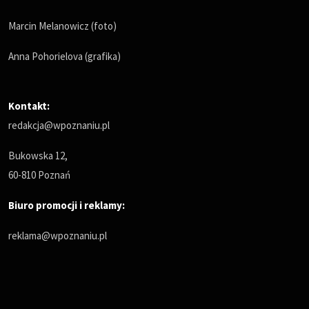
Marcin Melanowicz (foto)
Anna Pohorielova (grafika)
Kontakt:
redakcja@wpoznaniu.pl
Bukowska 12,
60-810 Poznań
Biuro promocji i reklamy:
reklama@wpoznaniu.pl