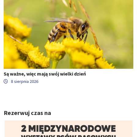
Są ważne, więc mają swój wielki dzień
8 sierpnia 2026
Rezerwuj czas na