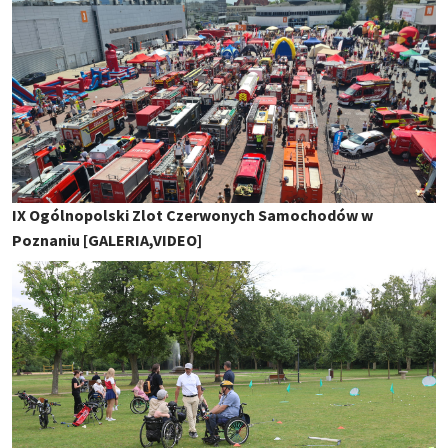
IX Ogólnopolski Zlot Czerwonych Samochodów w
Poznaniu [GALERIA,VIDEO]