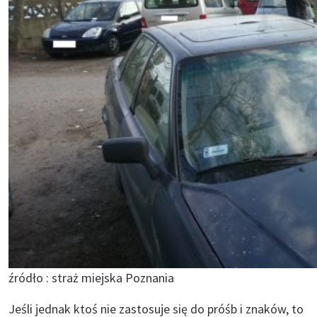
źródło : straż miejska Poznania
Jeśli jednak ktoś nie zastosuje się do próśb i znaków, to