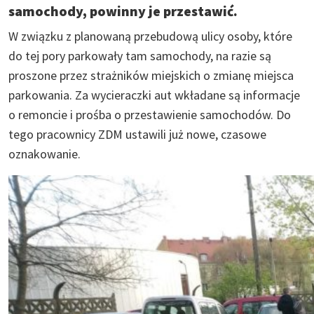
samochody, powinny je przestawić.
W związku z planowaną przebudową ulicy osoby, które
do tej pory parkowały tam samochody, na razie są
proszone przez strażników miejskich o zmianę miejsca
parkowania. Za wycieraczki aut wkładane są informacje
o remoncie i prośba o przestawienie samochodów. Do
tego pracownicy ZDM ustawili już nowe, czasowe
oznakowanie.