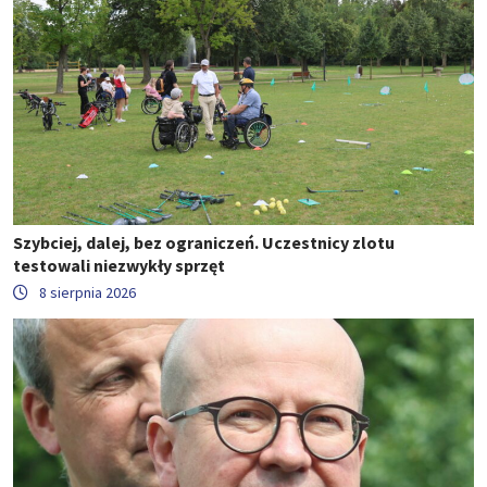
Szybciej, dalej, bez ograniczeń. Uczestnicy zlotu
testowali niezwykły sprzęt
8 sierpnia 2026