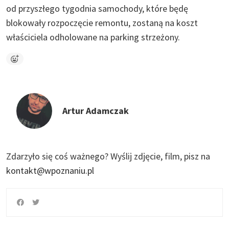
od przyszłego tygodnia samochody, które będę
blokowały rozpoczęcie remontu, zostaną na koszt
właściciela odholowane na parking strzeżony.
Artur Adamczak
Zdarzyło się coś ważnego?
Wyślij zdjęcie, film, pisz na
kontakt@wpoznaniu.pl