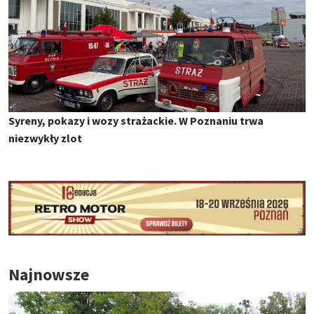
Syreny, pokazy i wozy strażackie. W Poznaniu trwa
niezwykły zlot
Najnowsze