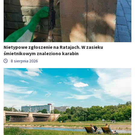
Nietypowe zgłoszenie na Ratajach. W zasieku
śmietnikowym znaleziono karabin
8 sierpnia 2026