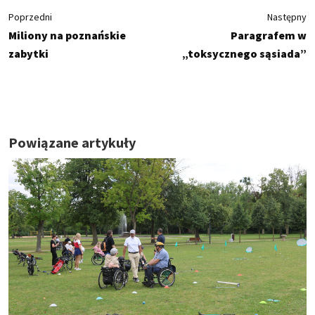
Poprzedni
Następny
Miliony na poznańskie
Paragrafem w
zabytki
„toksycznego sąsiada”
Powiązane artykuły