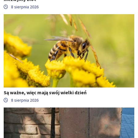
8 sierpnia 2026
Są ważne, więc mają swój wielki dzień
8 sierpnia 2026