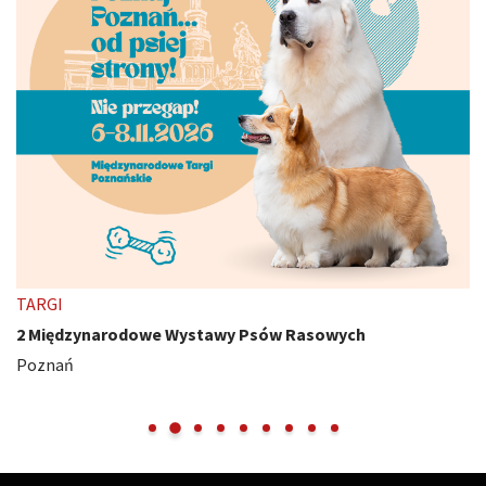
TARGI
2 Międzynarodowe Wystawy Psów Rasowych
Poznań