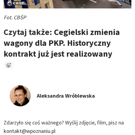
Fot. CBŚP
Czytaj także:
Cegielski zmienia
wagony dla PKP. Historyczny
kontrakt już jest realizowany
Aleksandra Wróblewska
Zdarzyło się coś ważnego?
Wyślij zdjęcie, film, pisz na
kontakt@wpoznaniu.pl