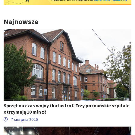
Najnowsze
Sprzęt na czas wojny i katastrof. Trzy poznańskie szpitale
otrzymają 10 mln zł
7 sierpnia 2026