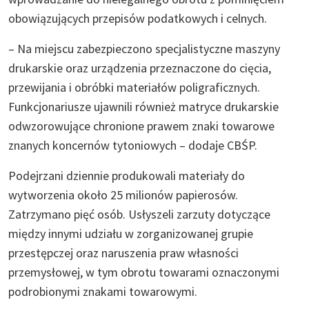
obowiązujących przepisów podatkowych i celnych.
– Na miejscu zabezpieczono specjalistyczne maszyny
drukarskie oraz urządzenia przeznaczone do cięcia,
przewijania i obróbki materiałów poligraficznych.
Funkcjonariusze ujawnili również matryce drukarskie
odwzorowujące chronione prawem znaki towarowe
znanych koncernów tytoniowych – dodaje CBŚP.
Podejrzani dziennie produkowali materiały do
wytworzenia około 25 milionów papierosów.
Zatrzymano pięć osób. Usłyszeli zarzuty dotyczące
między innymi udziału w zorganizowanej grupie
przestępczej oraz naruszenia praw własności
przemysłowej, w tym obrotu towarami oznaczonymi
podrobionymi znakami towarowymi.