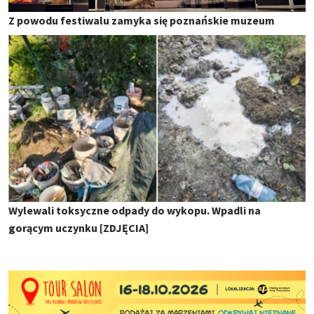
Z powodu festiwalu zamyka się poznańskie muzeum
Wylewali toksyczne odpady do wykopu. Wpadli na
gorącym uczynku [ZDJĘCIA]