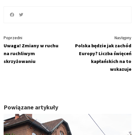
Poprzedni
Następny
Uwaga! Zmiany w ruchu
Polska będzie jak zachód
na ruchliwym
Europy? Liczba święceń
skrzyżowaniu
kapłańskich na to
wskazuje
Powiązane artykuły