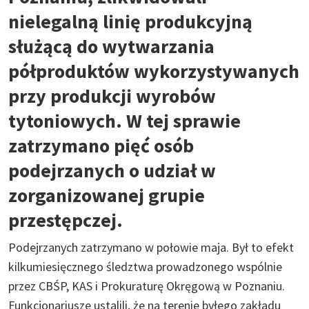
nielegalną linię produkcyjną
służącą do wytwarzania
półproduktów wykorzystywanych
przy produkcji wyrobów
tytoniowych. W tej sprawie
zatrzymano pięć osób
podejrzanych o udział w
zorganizowanej grupie
przestępczej.
Podejrzanych zatrzymano w połowie maja. Był to efekt
kilkumiesięcznego śledztwa prowadzonego wspólnie
przez CBŚP, KAS i Prokuraturę Okręgową w Poznaniu.
Funkcjonariusze ustalili, że na terenie byłego zakładu