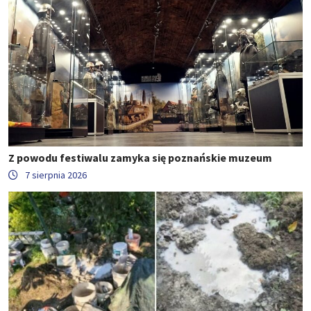
Z powodu festiwalu zamyka się poznańskie muzeum
7 sierpnia 2026