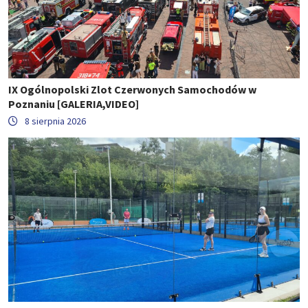
IX Ogólnopolski Zlot Czerwonych Samochodów w
Poznaniu [GALERIA,VIDEO]
8 sierpnia 2026