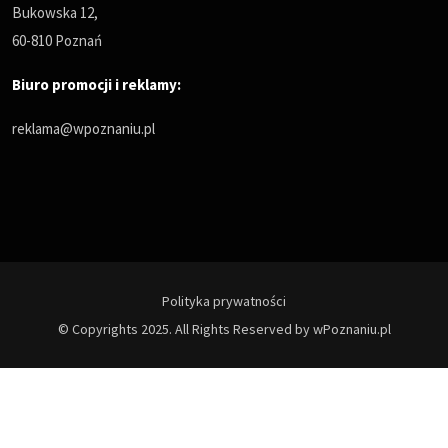
Bukowska 12,
60-810 Poznań
Biuro promocji i reklamy:
reklama@wpoznaniu.pl
Polityka prywatności
© Copyrights 2025. All Rights Reserved by wPoznaniu.pl