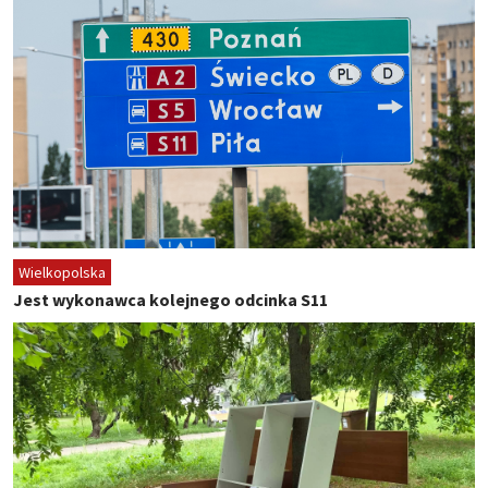
Wielkopolska
Jest wykonawca kolejnego odcinka S11