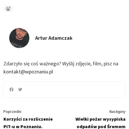
Artur Adamczak
Zdarzyło się coś ważnego?
Wyślij zdjęcie, film, pisz na
kontakt@wpoznaniu.pl
Poprzedni
Następny
Korzyści za rozliczenie
Wielki pożar wysypiska
PIT-u w Poznaniu.
odpadów pod Śremem