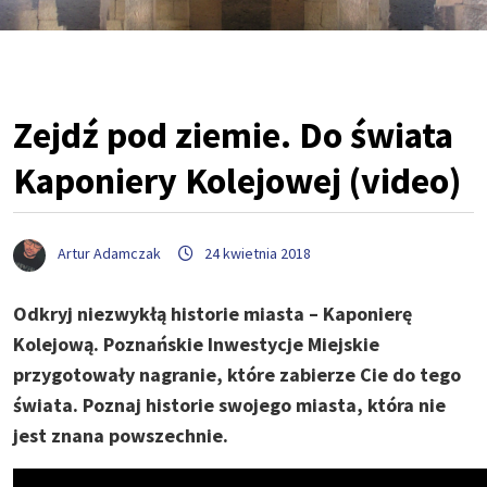
Zejdź pod ziemie. Do świata
Kaponiery Kolejowej (video)
Artur Adamczak
24 kwietnia 2018
Odkryj niezwykłą historie miasta – Kaponierę
Kolejową. Poznańskie Inwestycje Miejskie
przygotowały nagranie, które zabierze Cie do tego
świata. Poznaj historie swojego miasta, która nie
jest znana powszechnie.