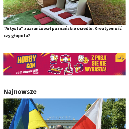
"Artysta" zaaranżował poznańskie osiedle. Kreatywność
czy głupota?
Najnowsze