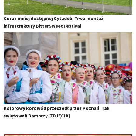
Coraz mniej dostępnej Cytadeli. Trwa montaż
infrastruktury BitterSweet Festival
Kolorowy korowód przeszedł przez Poznań. Tak
świętowali Bambrzy [ZDJĘCIA]