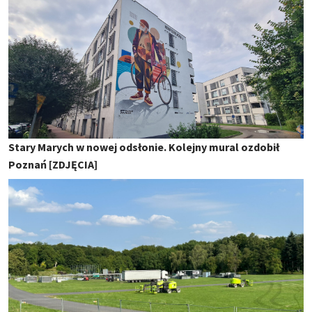
Stary Marych w nowej odsłonie. Kolejny mural ozdobił
Poznań [ZDJĘCIA]