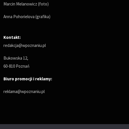
Marcin Melanowicz (foto)
Anna Pohorielova (grafika)
Kontakt:
redakcja@wpoznaniu.pl
Bukowska 12,
60-810 Poznań
Biuro promocji i reklamy:
reklama@wpoznaniu.pl