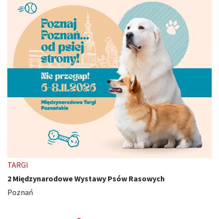
TARGI
2 Międzynarodowe Wystawy Psów Rasowych
Poznań