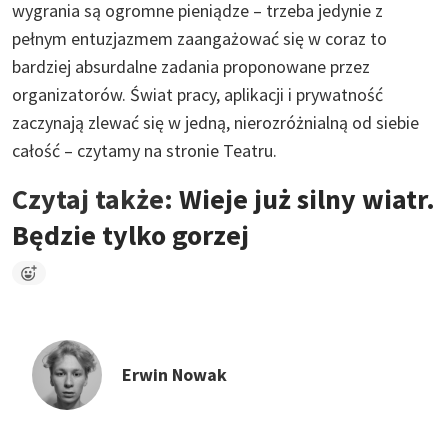
wygrania są ogromne pieniądze – trzeba jedynie z
pełnym entuzjazmem zaangażować się w coraz to
bardziej absurdalne zadania proponowane przez
organizatorów. Świat pracy, aplikacji i prywatność
zaczynają zlewać się w jedną, nierozróżnialną od siebie
całość – czytamy na stronie Teatru.
Czytaj także:
Wieje już silny wiatr.
Będzie tylko gorzej
Erwin Nowak