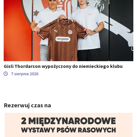
Gisli Thordarson wypożyczony do niemieckiego klubu
7 sierpnia 2026
Rezerwuj czas na