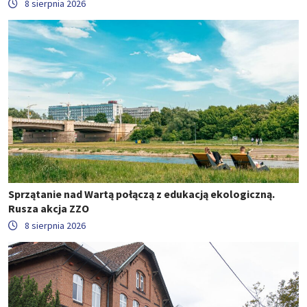
8 sierpnia 2026
Sprzątanie nad Wartą połączą z edukacją ekologiczną.
Rusza akcja ZZO
8 sierpnia 2026