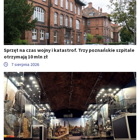
Sprzęt na czas wojny i katastrof. Trzy poznańskie szpitale
otrzymają 10 mln zł
7 sierpnia 2026