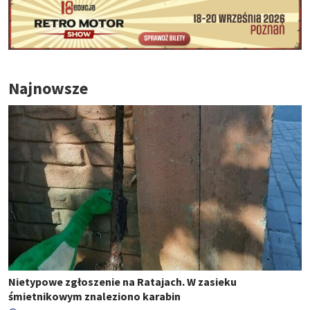
Najnowsze
Nietypowe zgłoszenie na Ratajach. W zasieku
śmietnikowym znaleziono karabin