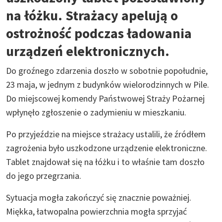
na łóżku. Strażacy apelują o
ostrożność podczas ładowania
urządzeń elektronicznych.
Do groźnego zdarzenia doszło w sobotnie popołudnie,
23 maja, w jednym z budynków wielorodzinnych w Pile.
Do miejscowej komendy Państwowej Straży Pożarnej
wpłynęło zgłoszenie o zadymieniu w mieszkaniu.
Po przyjeździe na miejsce strażacy ustalili, że źródłem
zagrożenia było uszkodzone urządzenie elektroniczne.
Tablet znajdował się na łóżku i to właśnie tam doszło
do jego przegrzania.
Sytuacja mogła zakończyć się znacznie poważniej.
Miękka, łatwopalna powierzchnia mogła sprzyjać