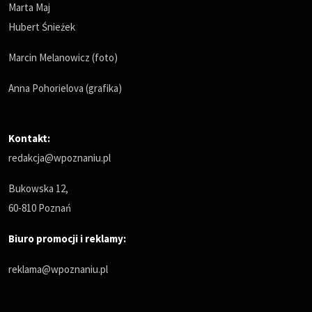
Marta Maj
Hubert Śnieżek
Marcin Melanowicz (foto)
Anna Pohorielova (grafika)
Kontakt:
redakcja@wpoznaniu.pl
Bukowska 12,
60-810 Poznań
Biuro promocji i reklamy:
reklama@wpoznaniu.pl