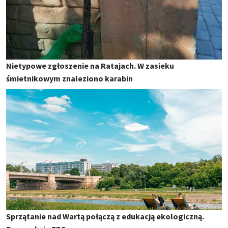
Nietypowe zgłoszenie na Ratajach. W zasieku
śmietnikowym znaleziono karabin
Sprzątanie nad Wartą połączą z edukacją ekologiczną.