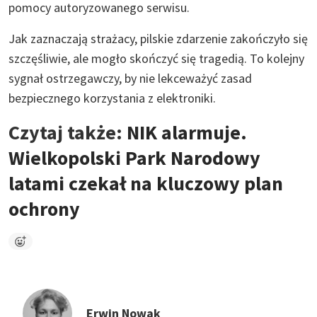
pomocy autoryzowanego serwisu.
Jak zaznaczają strażacy, pilskie zdarzenie zakończyło się
szczęśliwie, ale mogło skończyć się tragedią. To kolejny
sygnał ostrzegawczy, by nie lekceważyć zasad
bezpiecznego korzystania z elektroniki.
Czytaj także:
NIK alarmuje.
Wielkopolski Park Narodowy
latami czekał na kluczowy plan
ochrony
Erwin Nowak