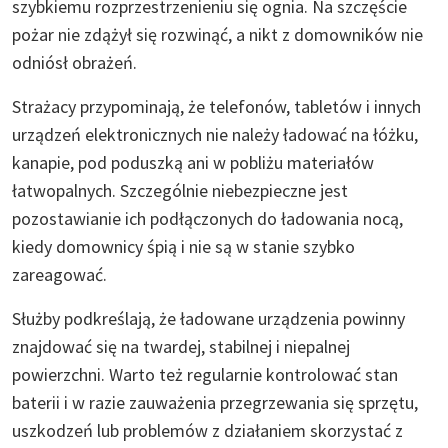
szybkiemu rozprzestrzenieniu się ognia. Na szczęście
pożar nie zdążył się rozwinąć, a nikt z domowników nie
odniósł obrażeń.
Strażacy przypominają, że telefonów, tabletów i innych
urządzeń elektronicznych nie należy ładować na łóżku,
kanapie, pod poduszką ani w pobliżu materiałów
łatwopalnych. Szczególnie niebezpieczne jest
pozostawianie ich podłączonych do ładowania nocą,
kiedy domownicy śpią i nie są w stanie szybko
zareagować.
Służby podkreślają, że ładowane urządzenia powinny
znajdować się na twardej, stabilnej i niepalnej
powierzchni. Warto też regularnie kontrolować stan
baterii i w razie zauważenia przegrzewania się sprzętu,
uszkodzeń lub problemów z działaniem skorzystać z