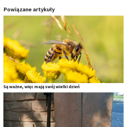
Powiązane artykuły
Są ważne, więc mają swój wielki dzień