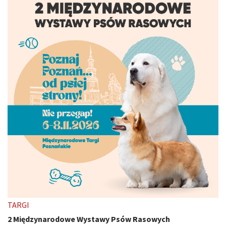
TARGI
2 Międzynarodowe Wystawy Psów Rasowych