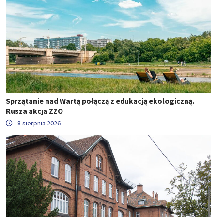
Sprzątanie nad Wartą połączą z edukacją ekologiczną.
Rusza akcja ZZO
8 sierpnia 2026