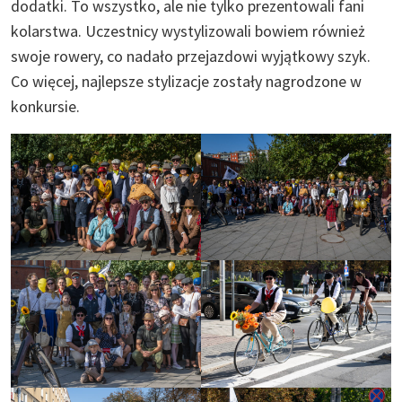
dodatki. To wszystko, ale nie tylko prezentowali fani
kolarstwa. Uczestnicy wystylizowali bowiem również
swoje rowery, co nadało przejazdowi wyjątkowy szyk.
Co więcej, najlepsze stylizacje zostały nagrodzone w
konkursie.