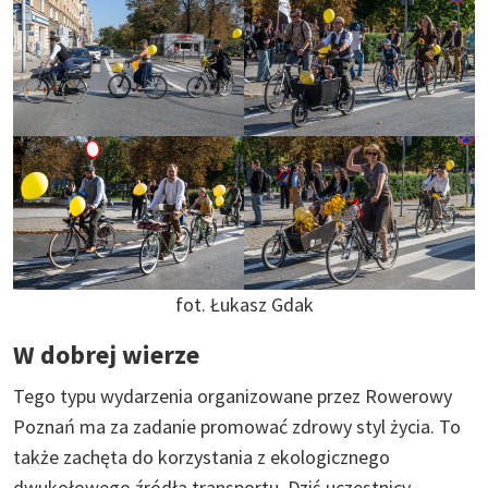
fot. Łukasz Gdak
W dobrej wierze
Tego typu wydarzenia organizowane przez Rowerowy
Poznań ma za zadanie promować zdrowy styl życia. To
także zachęta do korzystania z ekologicznego
dwukołowego źródła transportu. Dziś uczestnicy