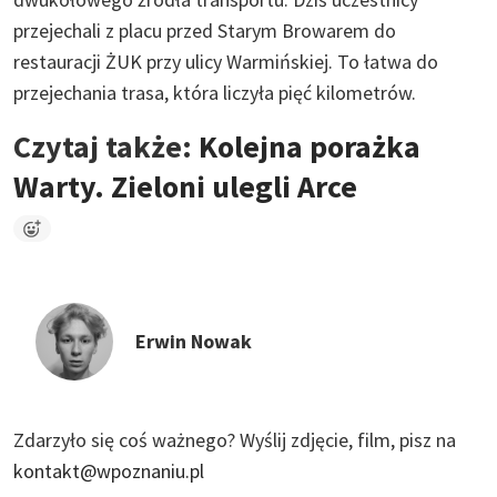
przejechali z placu przed Starym Browarem do
restauracji ŻUK przy ulicy Warmińskiej. To łatwa do
przejechania trasa, która liczyła pięć kilometrów.
Czytaj także:
Kolejna porażka
Warty. Zieloni ulegli Arce
Erwin Nowak
Zdarzyło się coś ważnego?
Wyślij zdjęcie, film, pisz na
kontakt@wpoznaniu.pl