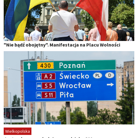
"Nie bądź obojętny". Manifestacja na Placu Wolności
Wielkopolska