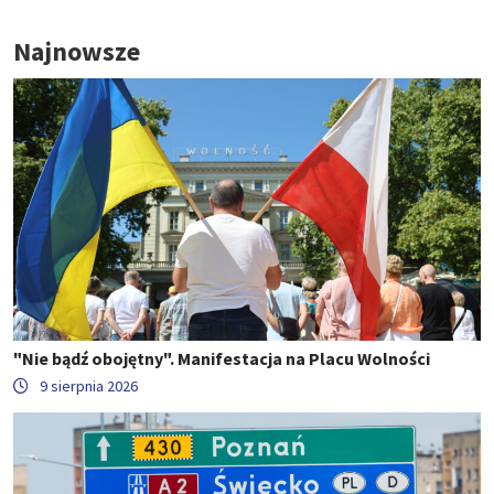
Najnowsze
"Nie bądź obojętny". Manifestacja na Placu Wolności
9 sierpnia 2026