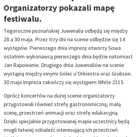
Organizatorzy pokazali mapę
festiwalu.
Tegoroczne poznańskiej Juwenalia odbędą się między
28 a 30 maja. Przez trzy dni na scenie odbędzie się 14
występów. Pierwszego dnia imprezę otworzy Sowa
ostatnim wykonawcą pierwszego dnia będzie natomiast
Jan Rapowanie. Drugiego dnia Juwenaliów na scenie
wystąpią między innymi Golec u’Orkiestra oraz Grubson.
30 maja impreza zakończy się występem White 2115.
Oprócz koncertów na dużej scenie organizatorzy
przygotowali również strefę gastronomiczną, małą
scenę, przestrzeń animacji oraz strefę edukacyjną.
Dzięki specjalnie przygotowanej mapie uczestnicy będą
mogli łatwiej odnaleźć interesującą ich przestrzeń.