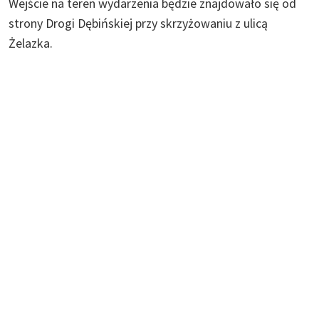
Wejście na teren wydarzenia będzie znajdowało się od
strony Drogi Dębińskiej przy skrzyżowaniu z ulicą
Żelazka.