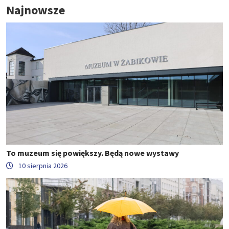
Najnowsze
To muzeum się powiększy. Będą nowe wystawy
10 sierpnia 2026