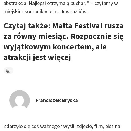
abstrakcja. Najlepsi otrzymają puchar. ” – czytamy w
miejskim komunikacie nt. Juwenaliów.
Czytaj także:
Malta Festival rusza
za równy miesiąc. Rozpocznie się
wyjątkowym koncertem, ale
atrakcji jest więcej
Franciszek Bryska
Zdarzyło się coś ważnego?
Wyślij zdjęcie, film, pisz na