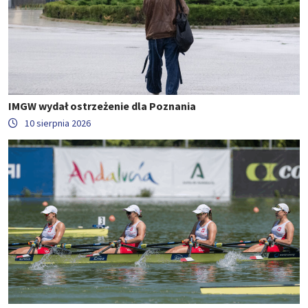
IMGW wydał ostrzeżenie dla Poznania
10 sierpnia 2026