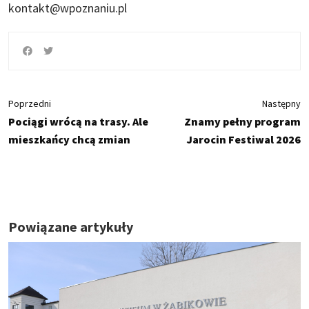
kontakt@wpoznaniu.pl
Poprzedni
Następny
Pociągi wrócą na trasy. Ale
Znamy pełny program
mieszkańcy chcą zmian
Jarocin Festiwal 2026
Powiązane artykuły