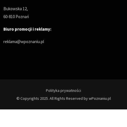
Bukowska 12,
60-810 Poznań
Biuro promocji i reklamy:
reklama@wpoznaniu.pl
Polityka prywatności
© Copyrights 2025. All Rights Reserved by wPoznaniu.pl