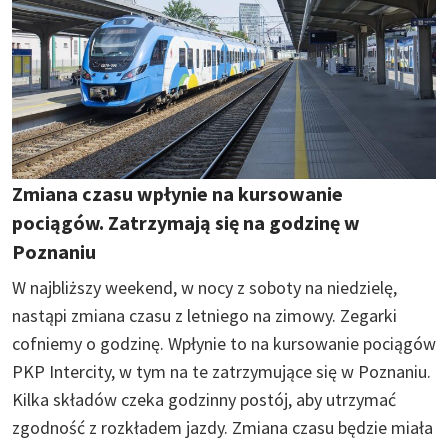
Zmiana czasu wpłynie na kursowanie
pociągów. Zatrzymają się na godzinę w
Poznaniu
W najbliższy weekend, w nocy z soboty na niedzielę,
nastąpi zmiana czasu z letniego na zimowy. Zegarki
cofniemy o godzinę. Wpłynie to na kursowanie pociągów
PKP Intercity, w tym na te zatrzymujące się w Poznaniu.
Kilka składów czeka godzinny postój, aby utrzymać
zgodność z rozkładem jazdy. Zmiana czasu będzie miała