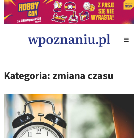
Kategoria: zmiana czasu