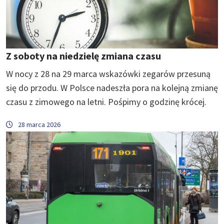
Z soboty na niedzielę zmiana czasu
W nocy z 28 na 29 marca wskazówki zegarów przesuną
się do przodu. W Polsce nadeszła pora na kolejną zmianę
czasu z zimowego na letni. Pośpimy o godzinę krócej.
28 marca 2026