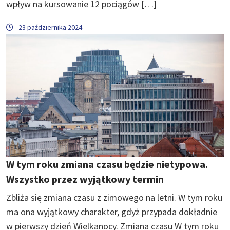
wpływ na kursowanie 12 pociągów […]
23 października 2024
W tym roku zmiana czasu będzie nietypowa.
Wszystko przez wyjątkowy termin
Zbliża się zmiana czasu z zimowego na letni. W tym roku
ma ona wyjątkowy charakter, gdyż przypada dokładnie
w pierwszy dzień Wielkanocy. Zmiana czasu W tym roku