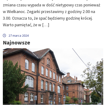
zmiana czasu wypada w dość nietypowy czas ponieważ
w Wielkanoc. Zegarki przestawimy z godziny 2.00 na
3.00. Oznacza to, że spać będziemy godzinę krócej.
Warto pamiętać, że w […]
27 marca 2024
Najnowsze