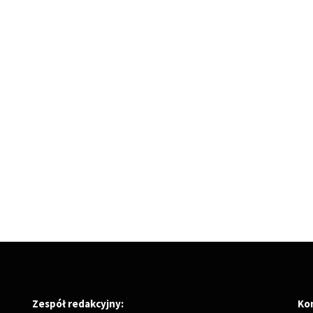
Zespół redakcyjny:
Ko