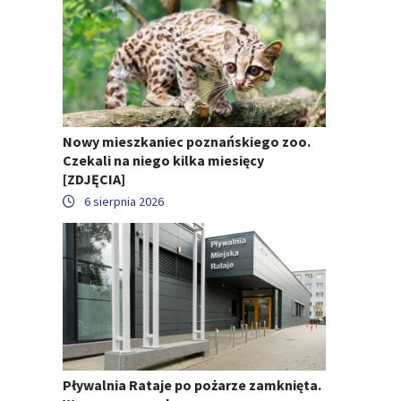
Nowy mieszkaniec poznańskiego zoo.
Czekali na niego kilka miesięcy
[ZDJĘCIA]
6 sierpnia 2026
Pływalnia Rataje po pożarze zamknięta.