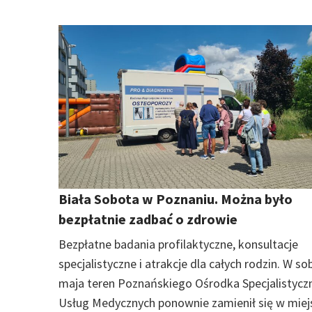
Biała Sobota w Poznaniu. Można było
bezpłatnie zadbać o zdrowie
Bezpłatne badania profilaktyczne, konsultacje
specjalistyczne i atrakcje dla całych rodzin. W s
maja teren Poznańskiego Ośrodka Specjalistycz
Usług Medycznych ponownie zamienił się w miej