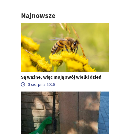
Najnowsze
Są ważne, więc mają swój wielki dzień
8 sierpnia 2026