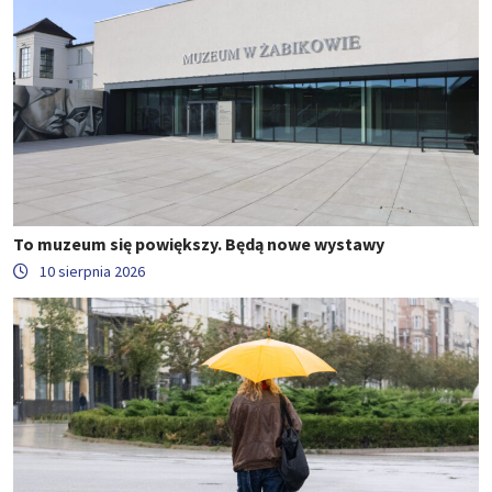
To muzeum się powiększy. Będą nowe wystawy
10 sierpnia 2026