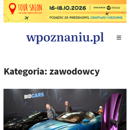
Kategoria: zawodowcy