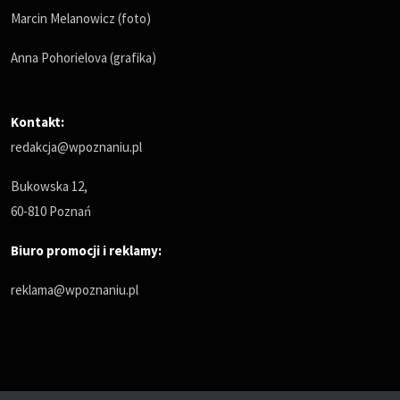
Marcin Melanowicz (foto)
Anna Pohorielova (grafika)
Kontakt:
redakcja@wpoznaniu.pl
Bukowska 12,
60-810 Poznań
Biuro promocji i reklamy:
reklama@wpoznaniu.pl