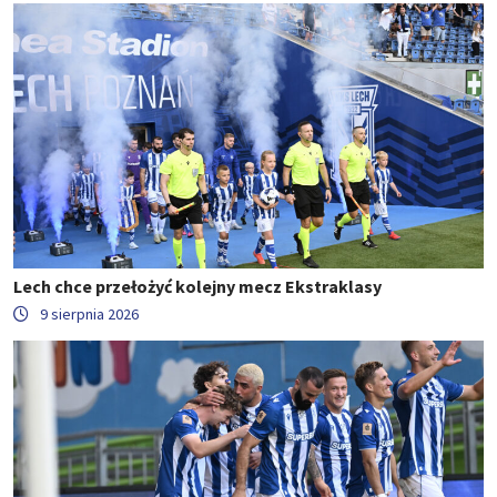
Lech chce przełożyć kolejny mecz Ekstraklasy
9 sierpnia 2026