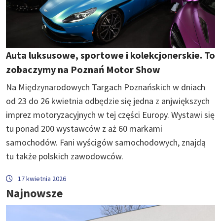
Auta luksusowe, sportowe i kolekcjonerskie. To
zobaczymy na Poznań Motor Show
Na Międzynarodowych Targach Poznańskich w dniach
od 23 do 26 kwietnia odbędzie się jedna z anjwiększych
imprez motoryzacyjnych w tej części Europy. Wystawi się
tu ponad 200 wystawców z aż 60 markami
samochodów. Fani wyścigów samochodowych, znajdą
tu także polskich zawodowców.
17 kwietnia 2026
Najnowsze