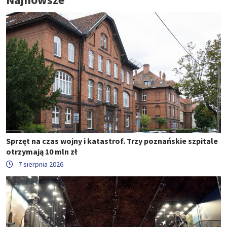
Sprzęt na czas wojny i katastrof. Trzy poznańskie szpitale
otrzymają 10 mln zł
7 sierpnia 2026