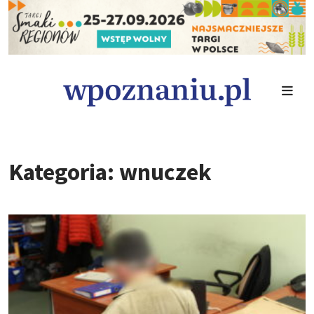
Kategoria: wnuczek