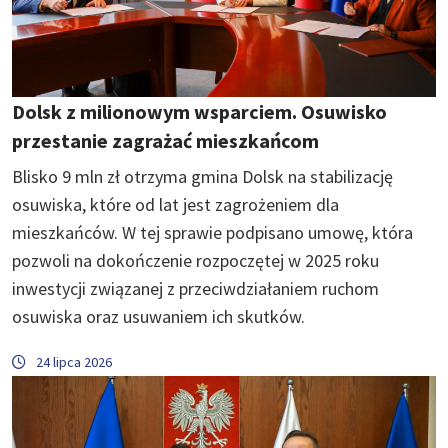
Dolsk z milionowym wsparciem. Osuwisko
przestanie zagrażać mieszkańcom
Blisko 9 mln zł otrzyma gmina Dolsk na stabilizację
osuwiska, które od lat jest zagrożeniem dla
mieszkańców. W tej sprawie podpisano umowę, która
pozwoli na dokończenie rozpoczętej w 2025 roku
inwestycji związanej z przeciwdziałaniem ruchom
osuwiska oraz usuwaniem ich skutków.
24 lipca 2026