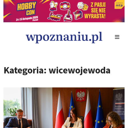
Kategoria: wicewojewoda