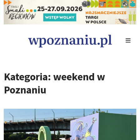
Kategoria: weekend w
Poznaniu