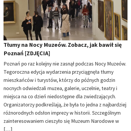
Tłumy na Nocy Muzeów. Zobacz, jak bawił się
Poznań [ZDJĘCIA]
Poznań po raz kolejny nie zasnął podczas Nocy Muzeów.
Tegoroczna edycja wydarzenia przyciągnęła tłumy
mieszkańców i turystów, którzy do późnych godzin
nocnych odwiedzali muzea, galerie, uczelnie, teatry i
miejsca na co dzień niedostępne dla zwiedzających.
Organizatorzy podkreślają, że była to jedna z najbardziej
różnorodnych odsłon imprezy w historii. Szczególnym
zainteresowaniem cieszyło się Muzeum Narodowe w
[…]