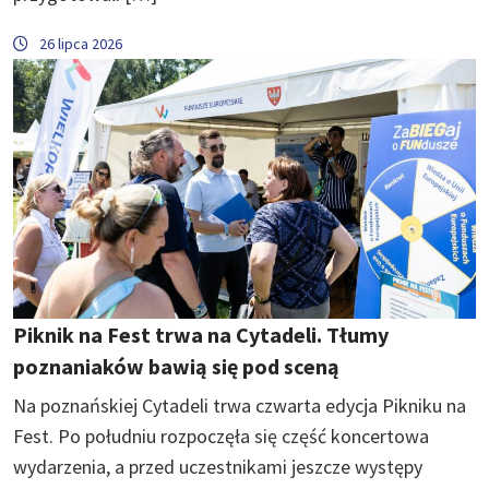
26 lipca 2026
Piknik na Fest trwa na Cytadeli. Tłumy
poznaniaków bawią się pod sceną
Na poznańskiej Cytadeli trwa czwarta edycja Pikniku na
Fest. Po południu rozpoczęła się część koncertowa
wydarzenia, a przed uczestnikami jeszcze występy