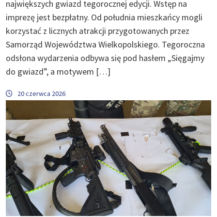
największych gwiazd tegorocznej edycji. Wstęp na
imprezę jest bezpłatny. Od południa mieszkańcy mogli
korzystać z licznych atrakcji przygotowanych przez
Samorząd Województwa Wielkopolskiego. Tegoroczna
odsłona wydarzenia odbywa się pod hasłem „Sięgajmy
do gwiazd”, a motywem […]
20 czerwca 2026