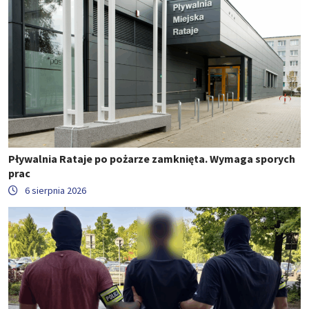
Pływalnia Rataje po pożarze zamknięta. Wymaga sporych
prac
6 sierpnia 2026