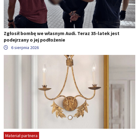
Zgłosił bombę we własnym Audi. Teraz 35-latek jest
podejrzany o jej podłożenie
6 sierpnia 2026
Materiał partnera