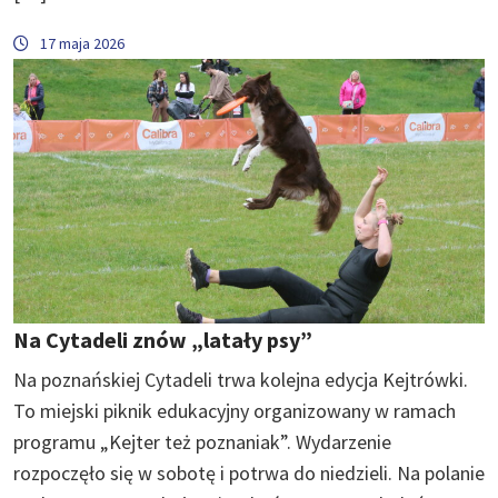
17 maja 2026
Na Cytadeli znów „latały psy”
Na poznańskiej Cytadeli trwa kolejna edycja Kejtrówki.
To miejski piknik edukacyjny organizowany w ramach
programu „Kejter też poznaniak”. Wydarzenie
rozpoczęło się w sobotę i potrwa do niedzieli. Na polanie