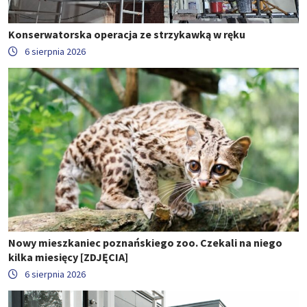
Konserwatorska operacja ze strzykawką w ręku
6 sierpnia 2026
Nowy mieszkaniec poznańskiego zoo. Czekali na niego
kilka miesięcy [ZDJĘCIA]
6 sierpnia 2026