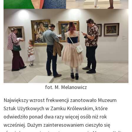
fot. M. Melanowicz
Największy wzrost frekwencji zanotowało Muzeum
Sztuk Użytkowych w Zamku Królewskim, które
odwiedziło ponad dwa razy więcej osób niż rok
wcześniej. Dużym zainteresowaniem cieszyło się