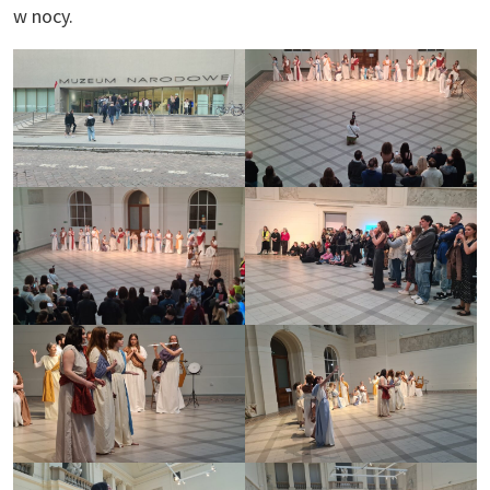
w nocy.