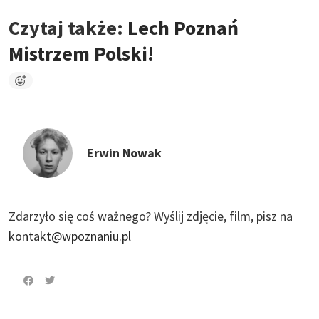
Czytaj także:
Lech Poznań
Mistrzem Polski!
Erwin Nowak
Zdarzyło się coś ważnego?
Wyślij zdjęcie, film, pisz na
kontakt@wpoznaniu.pl