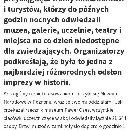
i turystów, którzy do późnych
godzin nocnych odwiedzali
muzea, galerie, uczelnie, teatry i
miejsca na co dzień niedostępne
dla zwiedzających. Organizatorzy
podkreślają, że była to jedna z
najbardziej różnorodnych odsłon
imprezy w historii.
Szczególnym zainteresowaniem cieszyło się Muzeum
Narodowe w Poznaniu wraz ze swoimi oddziałami. Jak
przekazał rzecznik muzeum Paweł Oses, wszystkie
placówki uczestniczące w akcji odwiedziły łącznie 21 644
osoby. Drzwi muzeów zamknęły się dopiero o godzinie 1