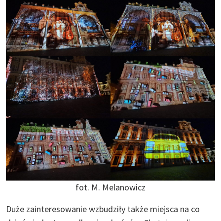
fot. M. Melanowicz
Duże zainteresowanie wzbudziły także miejsca na co