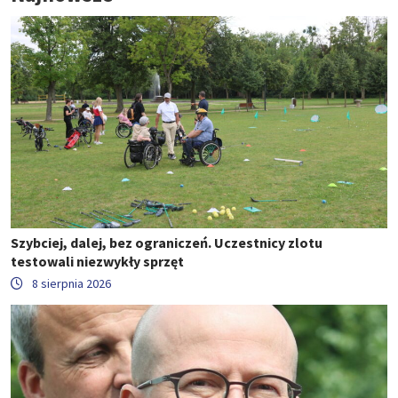
Szybciej, dalej, bez ograniczeń. Uczestnicy zlotu
testowali niezwykły sprzęt
8 sierpnia 2026