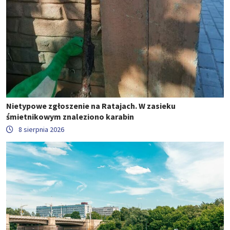
Nietypowe zgłoszenie na Ratajach. W zasieku
śmietnikowym znaleziono karabin
8 sierpnia 2026