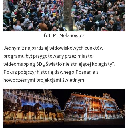
fot. M. Melanowicz
Jednym z najbardziej widowiskowych punktów
programu był przygotowany przez miasto
wideomapping 3D „Światło nieistniejącej kolegiaty”.
Pokaz połączył historię dawnego Poznania z
nowoczesnymi projekcjami świetlnymi.