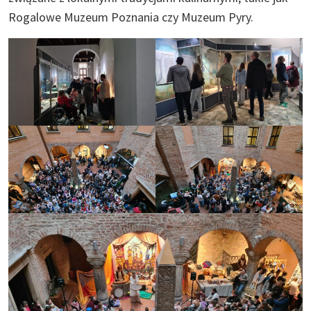
Rogalowe Muzeum Poznania czy Muzeum Pyry.