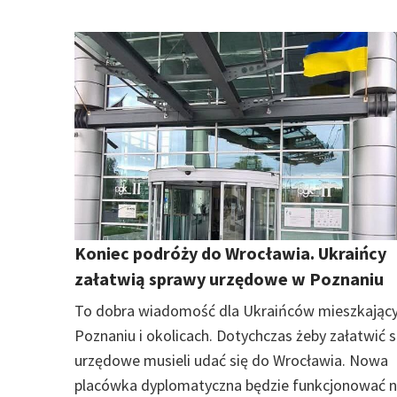
Koniec podróży do Wrocławia. Ukraińcy
załatwią sprawy urzędowe w Poznaniu
To dobra wiadomość dla Ukraińców mieszkając
Poznaniu i okolicach. Dotychczas żeby załatwić 
urzędowe musieli udać się do Wrocławia. Nowa
placówka dyplomatyczna będzie funkcjonować 