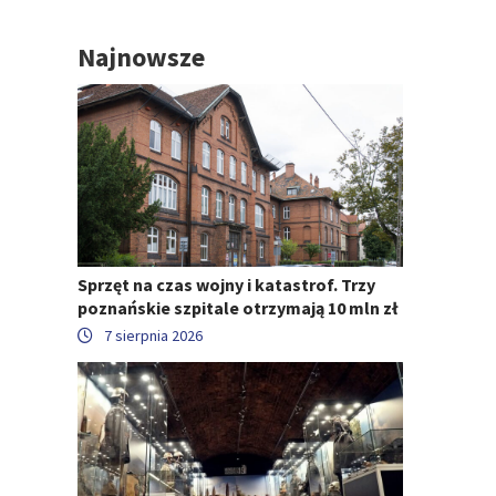
Najnowsze
Sprzęt na czas wojny i katastrof. Trzy
poznańskie szpitale otrzymają 10 mln zł
7 sierpnia 2026