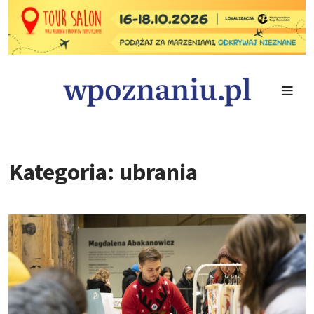
Kategoria: ubrania