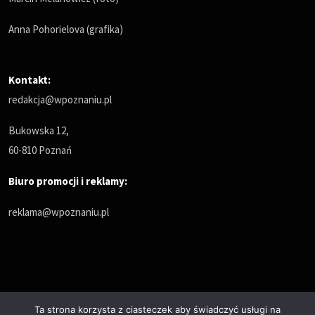
Anna Pohorielova (grafika)
Kontakt:
redakcja@wpoznaniu.pl
Bukowska 12,
60-810 Poznań
Biuro promocji i reklamy:
reklama@wpoznaniu.pl
Ta strona korzysta z ciasteczek aby świadczyć usługi na