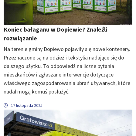
Koniec bałaganu w Dopiewie? Znaleźli
rozwiązanie
Na terenie gminy Dopiewo pojawiły się nowe kontenery.
Przeznaczone są na odzież i tekstylia nadające się do
dalszego użytku. To odpowiedź na liczne pytania
mieszkańców i zgłaszane interwencje dotyczące
właściwego zagospodarowania ubrań używanych, które
nadal mogą komuś posłużyć.
17 listopada 2025