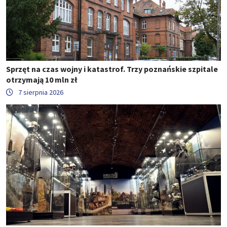
Sprzęt na czas wojny i katastrof. Trzy poznańskie szpitale
otrzymają 10 mln zł
7 sierpnia 2026