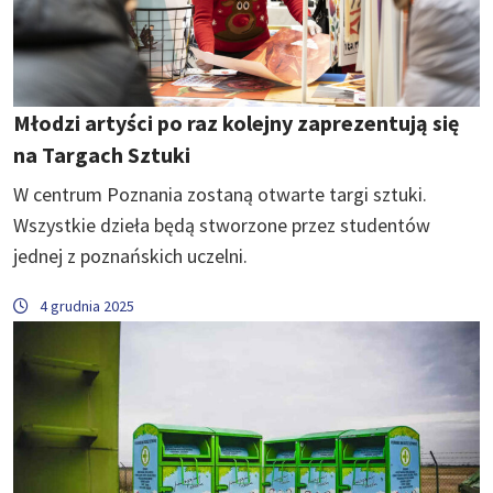
Młodzi artyści po raz kolejny zaprezentują się
na Targach Sztuki
W centrum Poznania zostaną otwarte targi sztuki.
Wszystkie dzieła będą stworzone przez studentów
jednej z poznańskich uczelni.
4 grudnia 2025