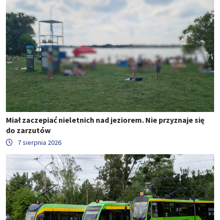
Miał zaczepiać nieletnich nad jeziorem. Nie przyznaje się
do zarzutów
7 sierpnia 2026