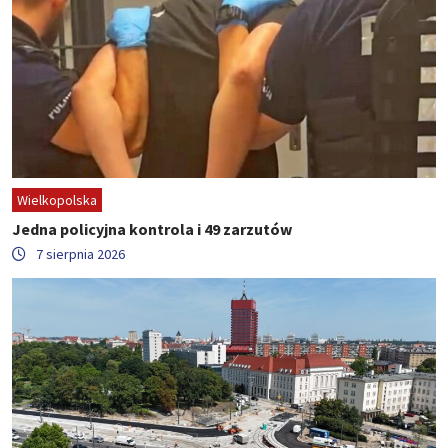
Wielkopolska
Jedna policyjna kontrola i 49 zarzutów
7 sierpnia 2026