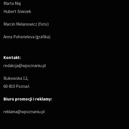
Marta Maj
Hubert Śnieżek
Marcin Melanowicz (foto)
Anna Pohorielova (grafika)
Kontakt:
redakcja@wpoznaniu.pl
Bukowska 12,
60-810 Poznań
Biuro promocji i reklamy:
reklama@wpoznaniu.pl