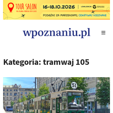
Kategoria: tramwaj 105