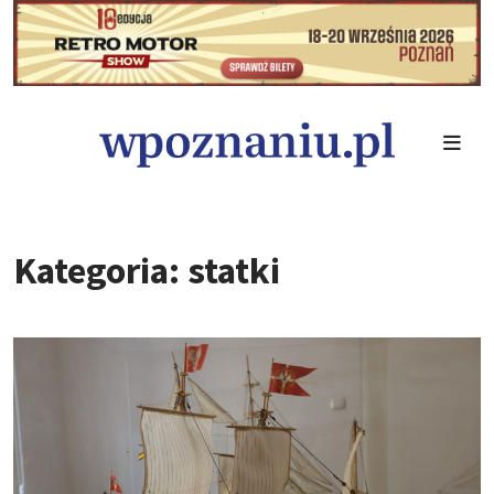
Kategoria: statki