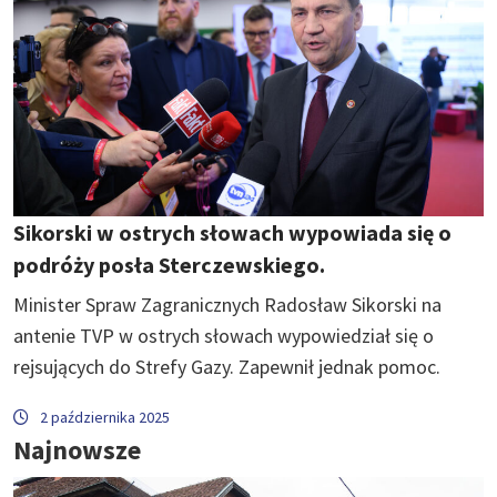
Sikorski w ostrych słowach wypowiada się o
podróży posła Sterczewskiego.
Minister Spraw Zagranicznych Radosław Sikorski na
antenie TVP w ostrych słowach wypowiedział się o
rejsujących do Strefy Gazy. Zapewnił jednak pomoc.
2 października 2025
Najnowsze