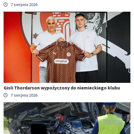
7 sierpnia 2026
Gisli Thordarson wypożyczony do niemieckiego klubu
7 sierpnia 2026