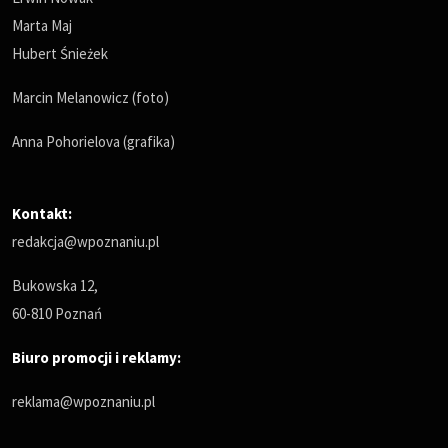
Marta Maj
Hubert Śnieżek
Marcin Melanowicz (foto)
Anna Pohorielova (grafika)
Kontakt:
redakcja@wpoznaniu.pl
Bukowska 12,
60-810 Poznań
Biuro promocji i reklamy:
reklama@wpoznaniu.pl