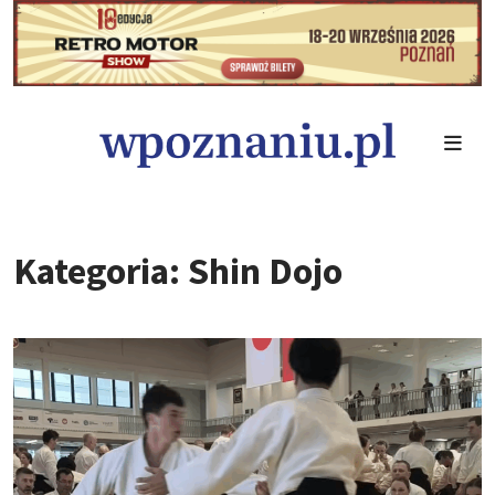
Kategoria: Shin Dojo