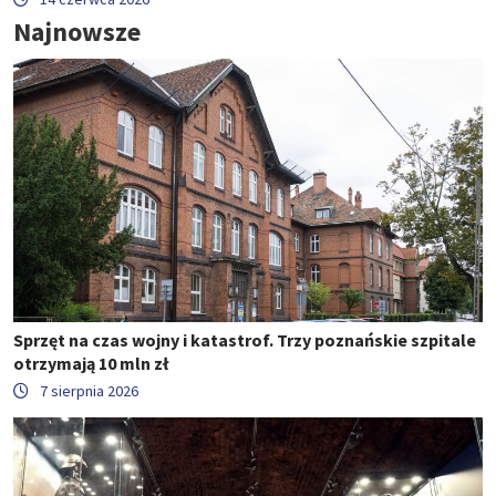
Najnowsze
Sprzęt na czas wojny i katastrof. Trzy poznańskie szpitale
otrzymają 10 mln zł
7 sierpnia 2026