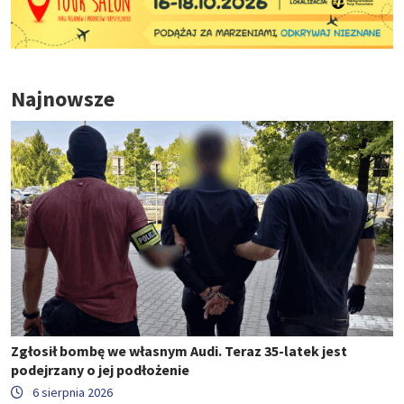
Najnowsze
Zgłosił bombę we własnym Audi. Teraz 35-latek jest
podejrzany o jej podłożenie
6 sierpnia 2026