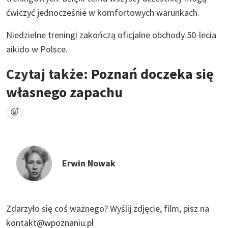
ćwiczyć jednocześnie w komfortowych warunkach.
Niedzielne treningi zakończą oficjalne obchody 50-lecia
aikido w Polsce.
Czytaj także:
Poznań doczeka się
własnego zapachu
Erwin Nowak
Zdarzyło się coś ważnego?
Wyślij zdjęcie, film, pisz na
kontakt@wpoznaniu.pl