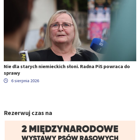
Nie dla starych niemieckich słoni. Radna PiS powraca do
sprawy
6 sierpnia 2026
Rezerwuj czas na