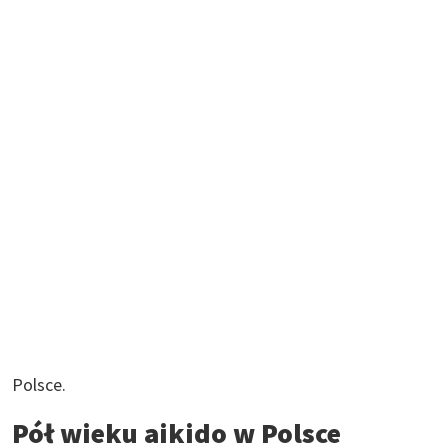
Polsce.
Pół wieku aikido w Polsce