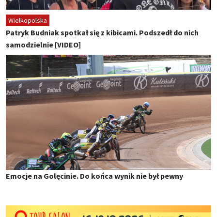
Wielkopolska
Patryk Budniak spotkał się z kibicami. Podszedł do nich
samodzielnie [VIDEO]
Emocje na Golęcinie. Do końca wynik nie był pewny