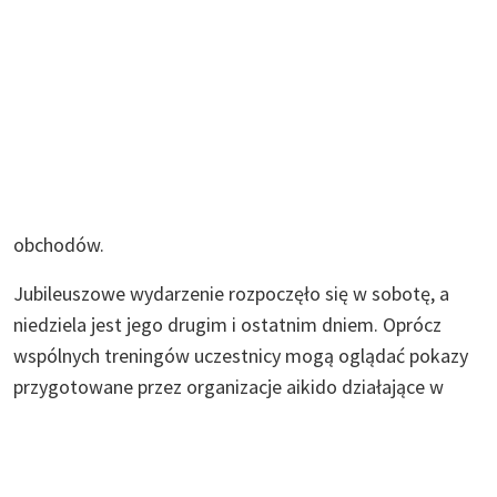
obchodów.
Jubileuszowe wydarzenie rozpoczęło się w sobotę, a
niedziela jest jego drugim i ostatnim dniem. Oprócz
wspólnych treningów uczestnicy mogą oglądać pokazy
przygotowane przez organizacje aikido działające w