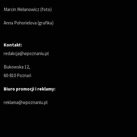
Marcin Melanowicz (foto)
Anna Pohorielova (grafika)
Kontakt:
redakcja@wpoznaniu.pl
Bukowska 12,
60-810 Poznań
Biuro promocji i reklamy:
reklama@wpoznaniu.pl