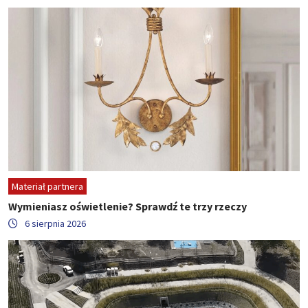
Materiał partnera
Wymieniasz oświetlenie? Sprawdź te trzy rzeczy
6 sierpnia 2026