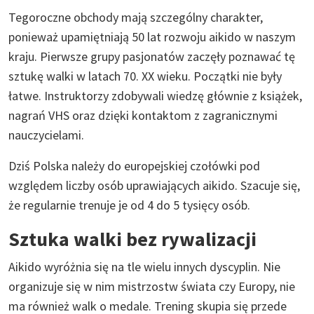
Tegoroczne obchody mają szczególny charakter,
ponieważ upamiętniają 50 lat rozwoju aikido w naszym
kraju. Pierwsze grupy pasjonatów zaczęły poznawać tę
sztukę walki w latach 70. XX wieku. Początki nie były
łatwe. Instruktorzy zdobywali wiedzę głównie z książek,
nagrań VHS oraz dzięki kontaktom z zagranicznymi
nauczycielami.
Dziś Polska należy do europejskiej czołówki pod
względem liczby osób uprawiających aikido. Szacuje się,
że regularnie trenuje je od 4 do 5 tysięcy osób.
Sztuka walki bez rywalizacji
Aikido wyróżnia się na tle wielu innych dyscyplin. Nie
organizuje się w nim mistrzostw świata czy Europy, nie
ma również walk o medale. Trening skupia się przede