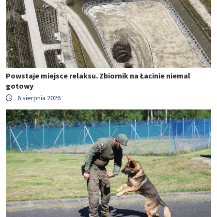
Powstaje miejsce relaksu. Zbiornik na Łacinie niemal
gotowy
6 sierpnia 2026