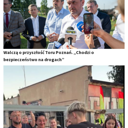
Walczą o przyszłość Toru Poznań. „Chodzi o
bezpieczeństwo na drogach”