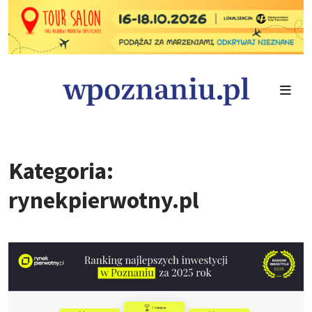
Kategoria:
rynekpierwotny.pl