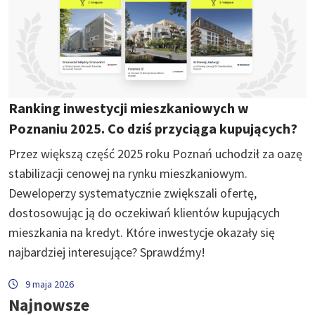
Ranking inwestycji mieszkaniowych w
Poznaniu 2025. Co dziś przyciąga kupujących?
Przez większą część 2025 roku Poznań uchodził za oazę
stabilizacji cenowej na rynku mieszkaniowym.
Deweloperzy systematycznie zwiększali ofertę,
dostosowując ją do oczekiwań klientów kupujących
mieszkania na kredyt. Które inwestycje okazały się
najbardziej interesujące? Sprawdźmy!
9 maja 2026
Najnowsze