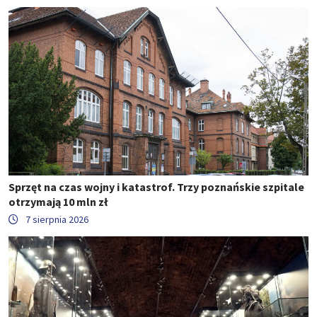
Sprzęt na czas wojny i katastrof. Trzy poznańskie szpitale
otrzymają 10 mln zł
7 sierpnia 2026