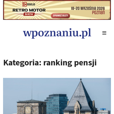
Kategoria: ranking pensji