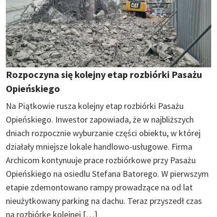
Rozpoczyna się kolejny etap rozbiórki Pasażu
Opieńskiego
Na Piątkowie rusza kolejny etap rozbiórki Pasażu
Opieńskiego. Inwestor zapowiada, że w najbliższych
dniach rozpocznie wyburzanie części obiektu, w której
działały mniejsze lokale handlowo-usługowe. Firma
Archicom kontynuuje prace rozbiórkowe przy Pasażu
Opieńskiego na osiedlu Stefana Batorego. W pierwszym
etapie zdemontowano rampy prowadzące na od lat
nieużytkowany parking na dachu. Teraz przyszedł czas
na rozbiórkę kolejnej […]