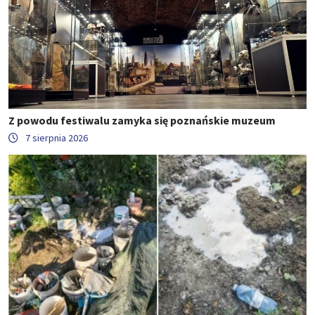
Z powodu festiwalu zamyka się poznańskie muzeum
7 sierpnia 2026