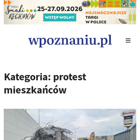
Kategoria: protest
mieszkańców