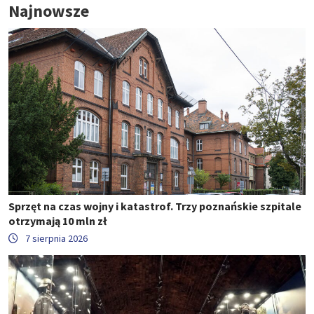
Najnowsze
Sprzęt na czas wojny i katastrof. Trzy poznańskie szpitale
otrzymają 10 mln zł
7 sierpnia 2026