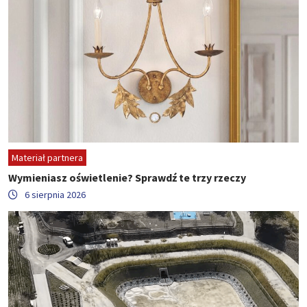
Materiał partnera
Wymieniasz oświetlenie? Sprawdź te trzy rzeczy
6 sierpnia 2026