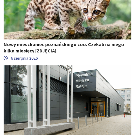
Nowy mieszkaniec poznańskiego zoo. Czekali na niego
kilka miesięcy [ZDJĘCIA]
6 sierpnia 2026