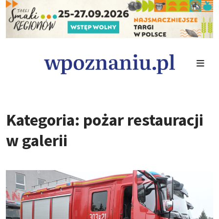
Kategoria: pożar restauracji
w galerii