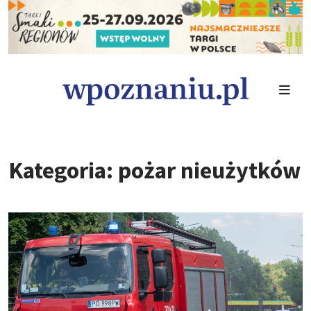
Kategoria: pożar nieużytków