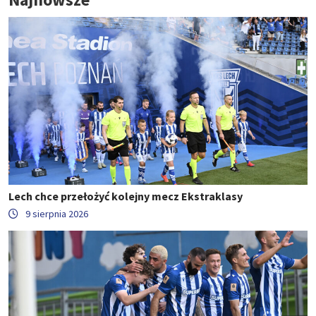
Lech chce przełożyć kolejny mecz Ekstraklasy
9 sierpnia 2026