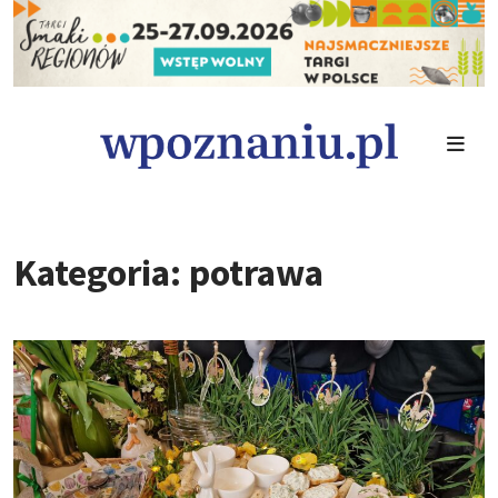
Kategoria: potrawa