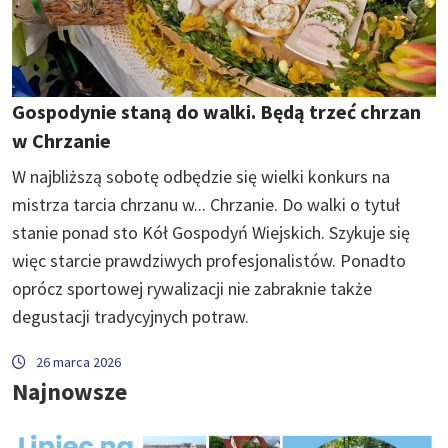
Gospodynie staną do walki. Będą trzeć chrzan
w Chrzanie
W najbliższą sobotę odbędzie się wielki konkurs na
mistrza tarcia chrzanu w... Chrzanie. Do walki o tytuł
stanie ponad sto Kół Gospodyń Wiejskich. Szykuje się
więc starcie prawdziwych profesjonalistów. Ponadto
oprócz sportowej rywalizacji nie zabraknie także
degustacji tradycyjnych potraw.
26 marca 2026
Najnowsze